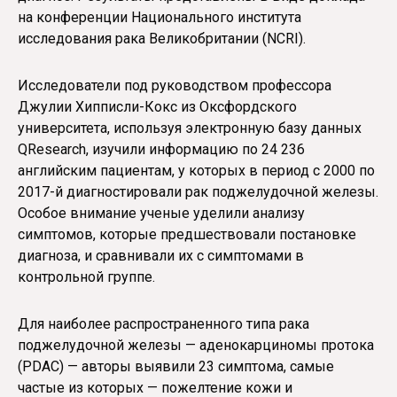
на конференции Национального института
исследования рака Великобритании (NCRI).
Исследователи под руководством профессора
Джулии Хипписли-Кокс из Оксфордского
университета, используя электронную базу данных
QResearch, изучили информацию по 24 236
английским пациентам, у которых в период с 2000 по
2017-й диагностировали рак поджелудочной железы.
Особое внимание ученые уделили анализу
симптомов, которые предшествовали постановке
диагноза, и сравнивали их с симптомами в
контрольной группе.
Для наиболее распространенного типа рака
поджелудочной железы — аденокарциномы протока
(PDAC) — авторы выявили 23 симптома, самые
частые из которых — пожелтение кожи и