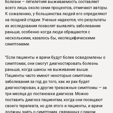
болезни — пятилетняя выживаемость составляет
всего лишь около семи процентов, отмечают авторы.
К сожалению, у большинства людей его определяют
на поздней стадии. Ученые надеются, что результаты
их исследования позволят выявлять заболевание
раньше, особенно когда люди обращаются с
несколькими, казалось бы, неспецифическими
симптомами.
"Если пациенты и врачи будут более осведомлены о
симптомах, они смогут диагностировать болезнь
раньше, когда шансы на выживание выше.
Пациенты часто имеют некоторые симптомы
заболевания за год до того, как их рак будет
диагностирован, а другие тревожные симптомы — за
три месяца до постановки диагноза. Можно
поставить диагноз пациентам, когда они посещают
своего терапевта, но для этого и пациенты, и врачи
должны знать о симптомах, связанных с раком