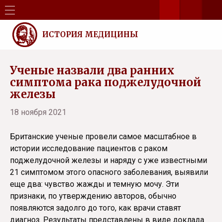
ИСТОРИЯ МЕДИЦИНЫ
Ученые назвали два ранних
симптома рака поджелудочной
железы
18 ноября 2021
Британские ученые провели самое масштабное в
истории исследование пациентов с раком
поджелудочной железы и наряду с уже известными
21 симптомом этого опасного заболевания, выявили
еще два: чувство жажды и темную мочу. Эти
признаки, по утверждению авторов, обычно
появляются задолго до того, как врачи ставят
диагноз. Результаты представлены в виде доклада