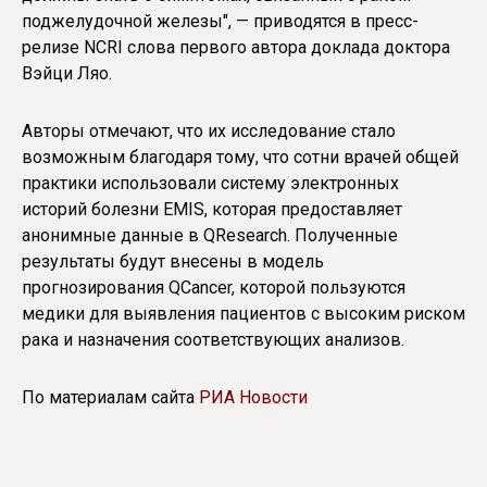
поджелудочной железы", — приводятся в пресс-
релизе NCRI слова первого автора доклада доктора
Вэйци Ляо.
Авторы отмечают, что их исследование стало
возможным благодаря тому, что сотни врачей общей
практики использовали систему электронных
историй болезни EMIS, которая предоставляет
анонимные данные в QResearch. Полученные
результаты будут внесены в модель
прогнозирования QCancer, которой пользуются
медики для выявления пациентов с высоким риском
рака и назначения соответствующих анализов.
По материалам сайта
РИА Новости