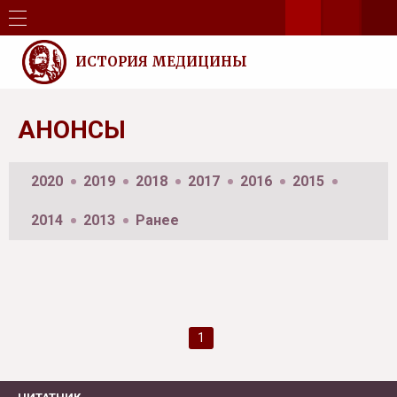
ИСТОРИЯ МЕДИЦИНЫ
АНОНСЫ
2020
2019
2018
2017
2016
2015
2014
2013
Ранее
1