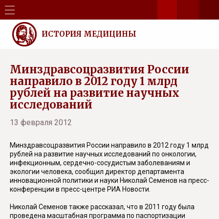
ИСТОРИЯ МЕДИЦИНЫ
Минздравсоцразвития России
направило в 2012 году 1 млрд
рублей на развитие научных
исследований
13 февраля 2012
Минздравсоцразвития России направило в 2012 году 1 млрд
рублей на развитие научных исследований по онкологии,
инфекционным, сердечно-сосудистым заболеваниям и
экологии человека, сообщил директор департамента
инновационной политики и науки Николай Семенов на пресс-
конференции в пресс-центре РИА Новости.
Николай Семенов также рассказал, что в 2011 году была
проведена масштабная программа по паспортизации