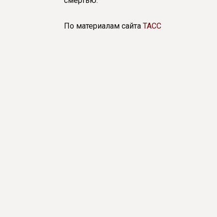
смертью.
По материалам сайта
ТАСС