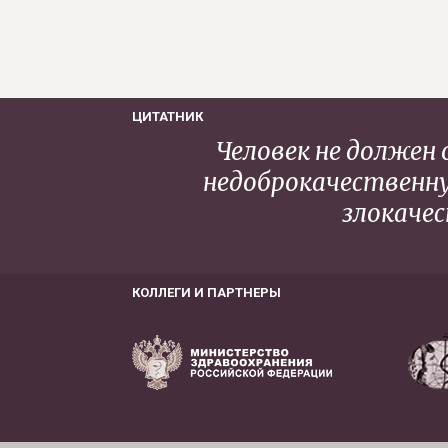
ЦИТАТНИК
Человек не должен
недоброкачественну
злокачес
КОЛЛЕГИ И ПАРТНЕРЫ