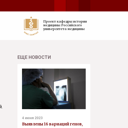
Проект кафедры истории
медицины Российского
университета медицины
ЕЩЕ НОВОСТИ
й.
4 июня 2023
Выявлены 16 вариаций генов,