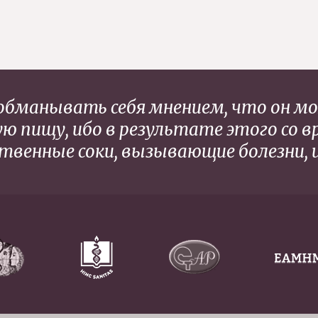
 обманывать себя мнением, что он 
ю пищу, ибо в результате этого со 
твенные соки, вызывающие болезни, 