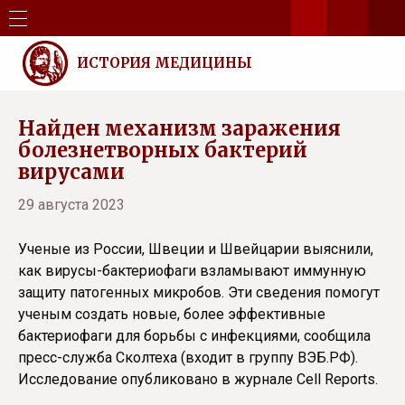
ИСТОРИЯ МЕДИЦИНЫ
Найден механизм заражения
болезнетворных бактерий
вирусами
29 августа 2023
Ученые из России, Швеции и Швейцарии выяснили,
как вирусы-бактериофаги взламывают иммунную
защиту патогенных микробов. Эти сведения помогут
ученым создать новые, более эффективные
бактериофаги для борьбы с инфекциями, сообщила
пресс-служба Сколтеха (входит в группу ВЭБ.РФ).
Исследование опубликовано в журнале Cell Reports.