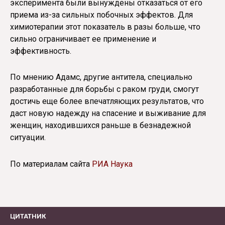
эксперимента были вынуждены отказаться от его
приема из-за сильных побочных эффектов. Для
химиотерапии этот показатель в разы больше, что
сильно ограничивает ее применение и
эффективность.
По мнению Адамс, другие антитела, специально
разработанные для борьбы с раком груди, смогут
достичь еще более впечатляющих результатов, что
даст новую надежду на спасение и выживание для
женщин, находившихся раньше в безнадежной
ситуации.
По материалам сайта
РИА Наука
ЦИТАТНИК