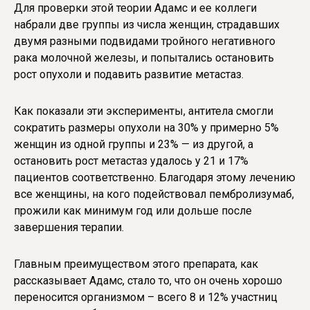
Для проверки этой теории Адамс и ее коллеги
набрали две группы из числа женщин, страдавших
двумя разными подвидами тройного негативного
рака молочной железы, и попытались остановить
рост опухоли и подавить развитие метастаз.
Как показали эти эксперименты, антитела смогли
сократить размеры опухоли на 30% у примерно 5%
женщин из одной группы и 23% — из другой, а
остановить рост метастаз удалось у 21 и 17%
пациентов соответственно. Благодаря этому лечению
все женщины, на кого подействовал пембролизумаб,
прожили как минимум год или дольше после
завершения терапии.
Главным преимуществом этого препарата, как
рассказывает Адамс, стало то, что он очень хорошо
переносится организмом – всего 8 и 12% участниц