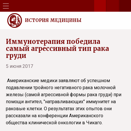
ИСТОРИЯ МЕДИЦИНЫ
Иммунотерапия победила
самый агрессивный тип рака
груди
5 июня 2017
Американские медики заявляют об успешном
подавлении тройного негативного рака молочной
железы (самой агрессивной формы рака груди) при
помощи антител, "натравливающих" иммунитет на
раковые клетки. О результатах этих опытов они
рассказали на конференции Американского
общества клинической онкологии в Чикаго.