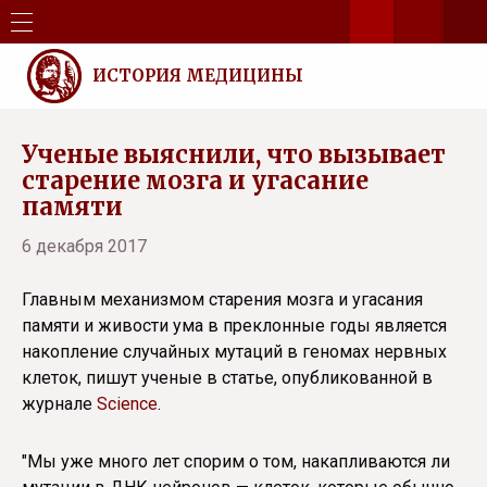
ИСТОРИЯ МЕДИЦИНЫ
Ученые выяснили, что вызывает
старение мозга и угасание
памяти
6 декабря 2017
Главным механизмом старения мозга и угасания
памяти и живости ума в преклонные годы является
накопление случайных мутаций в геномах нервных
клеток, пишут ученые в статье, опубликованной в
журнале
Science
.
"Мы уже много лет спорим о том, накапливаются ли