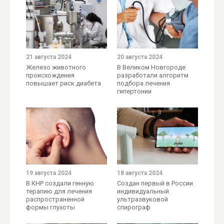
21 августа 2024
20 августа 2024
Железо животного
В Великом Новгороде
происхождения
разработали алгоритм
повышает риск диабета
подбора лечения
гипертонии
19 августа 2024
18 августа 2024
В КНР создали генную
Создан первый в России
терапию для лечения
индивидуальный
распространенной
ультразвуковой
формы глухоты
спирограф