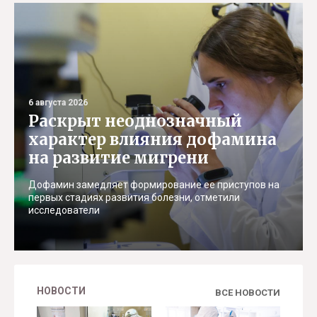
6 августа 2026
Раскрыт неоднозначный
характер влияния дофамина
на развитие мигрени
Дофамин замедляет формирование ее приступов на
первых стадиях развития болезни, отметили
исследователи
НОВОСТИ
ВСЕ НОВОСТИ