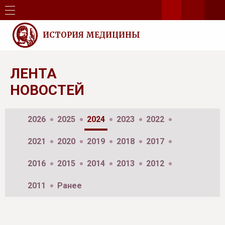
ИСТОРИЯ МЕДИЦИНЫ
ЛЕНТА
НОВОСТЕЙ
2026
2025
2024
2023
2022
2021
2020
2019
2018
2017
2016
2015
2014
2013
2012
2011
Ранее