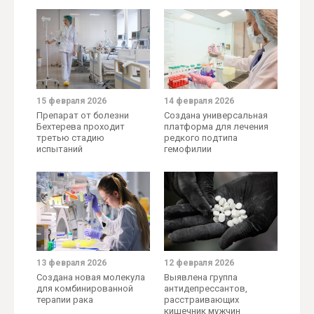
15 февраля 2026
14 февраля 2026
Препарат от болезни
Создана универсальная
Бехтерева проходит
платформа для лечения
третью стадию
редкого подтипа
испытаний
гемофилии
13 февраля 2026
12 февраля 2026
Создана новая молекула
Выявлена группа
для комбинированной
антидепрессантов,
терапии рака
расстраивающих
кишечник мужчин