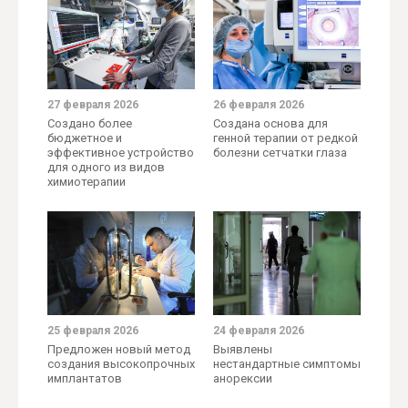
27 февраля 2026
26 февраля 2026
Создано более
Создана основа для
бюджетное и
генной терапии от редкой
эффективное устройство
болезни сетчатки глаза
для одного из видов
химиотерапии
25 февраля 2026
24 февраля 2026
Предложен новый метод
Выявлены
создания высокопрочных
нестандартные симптомы
имплантатов
анорексии