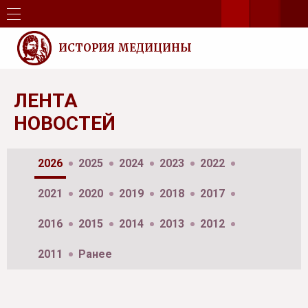
ИСТОРИЯ МЕДИЦИНЫ
ЛЕНТА
НОВОСТЕЙ
2026
2025
2024
2023
2022
2021
2020
2019
2018
2017
2016
2015
2014
2013
2012
2011
Ранее