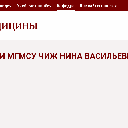
педия
Учебные пособия
Кафедра
Все сайты проекта
ДИЦИНЫ
И МГМСУ ЧИЖ НИНА ВАСИЛЬЕВ