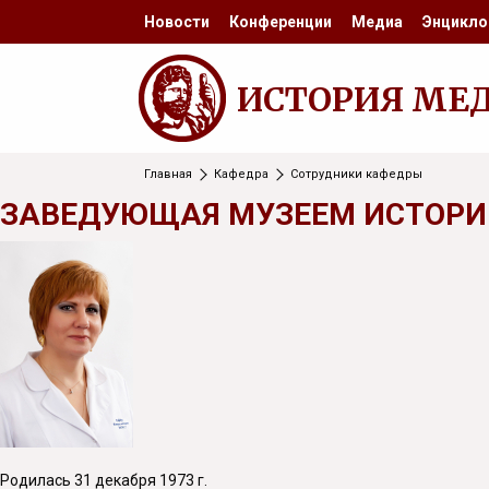
Новости
Конференции
Медиа
Энцикло
ИСТОРИЯ МЕ
Главная
Кафедра
Сотрудники кафедры
ЗАВЕДУЮЩАЯ МУЗЕЕМ ИСТОРИ
Родилась 31 декабря 1973 г.