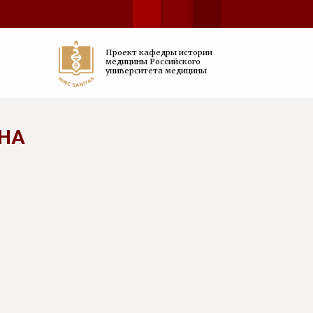
Проект кафедры истории
медицины Российского
университета медицины
НА