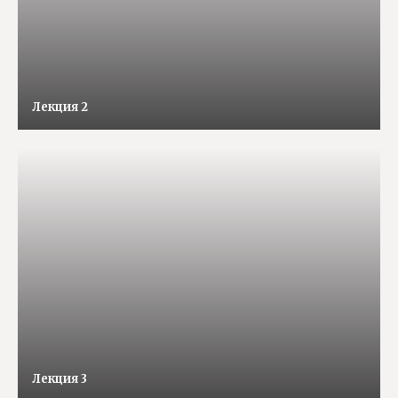
Лекция 2
Лекция 3