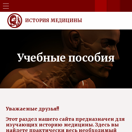
ИСТОРИЯ МЕДИЦИНЫ
Учебные пособия
Уважаемые друзья!!
Этот раздел нашего сайта предназначен для
изучающих историю медицины. Здесь вы
найдете практически весь необходимый