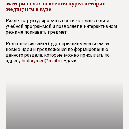
материал для освоения курса истории
медицины в вузе.
Раздел структурирован в соответствии с новой
учебной программой и позволяет в интерактивном
режиме познавать предмет.
Редколлегия сайта будет признательна всем за
новые идеи и предложения по формированию
данного раздела, которые можно присылать по
адресу
historymed@mail.ru
. Удачи!