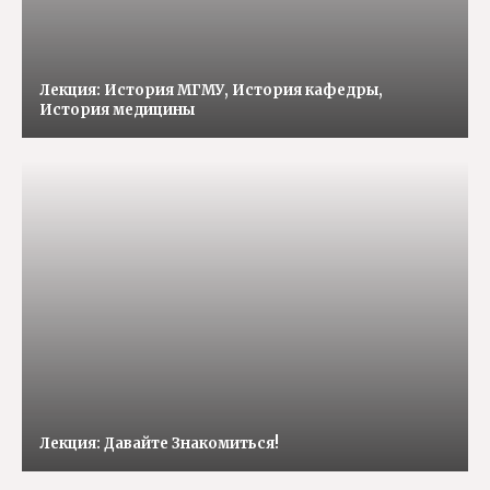
Лекция: История МГМУ, История кафедры,
История медицины
Лекция: Давайте Знакомиться!