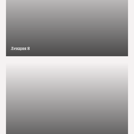
Лекция 8