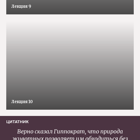
Лекция 9
Лекция 10
ЦИТАТНИК
Верно сказал Гиппократ, что природа
животных позволяет им обходиться без