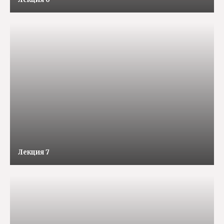
Лекция 7