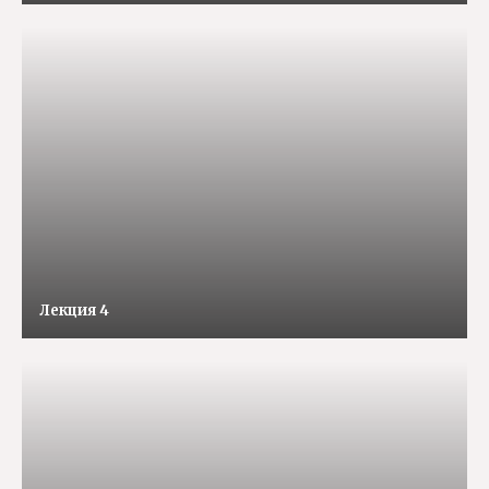
Лекция 4