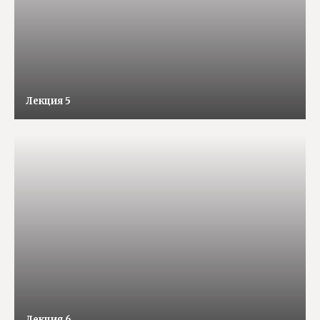
Лекция 5
Лекция 6