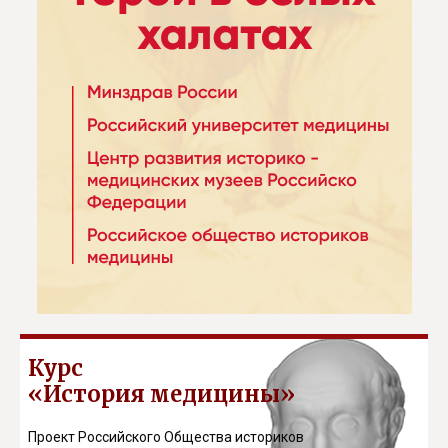
Курс
«История медицины»
Проект Российского Общества историков