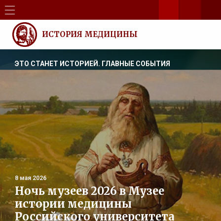
ИСТОРИЯ МЕДИЦИНЫ
ЭТО СТАНЕТ ИСТОРИЕЙ. ГЛАВНЫЕ СОБЫТИЯ
8 мая 2026
Ночь музеев 2026 в Музее
истории медицины
Российского университета