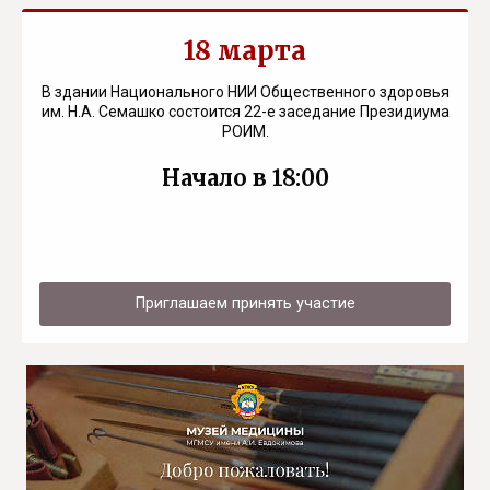
18 марта
В здании Национального НИИ Общественного здоровья
им. Н.А. Семашко состоится 22-е заседание Президиума
РОИМ.
Начало в 18:00
Приглашаем принять участие