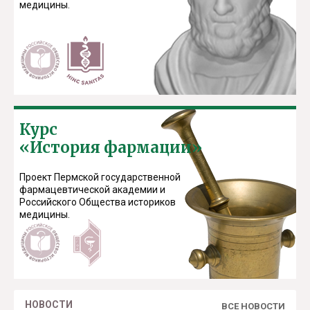
медицины.
Курс
«История фармации»
Проект Пермской государственной
фармацевтической академии и
Российского Общества историков
медицины.
НОВОСТИ
ВСЕ НОВОСТИ