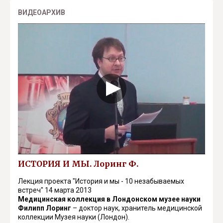
ВИДЕОАРХИВ
ИСТОРИЯ И МЫ. Лоринг Ф.
Лекция проекта "История и мы - 10 незабываемых
встреч" 14 марта 2013
Медицинская коллекция в Лондонском музее науки
Филипп Лоринг
– доктор наук, хранитель медицинской
коллекции Музея науки (Лондон).