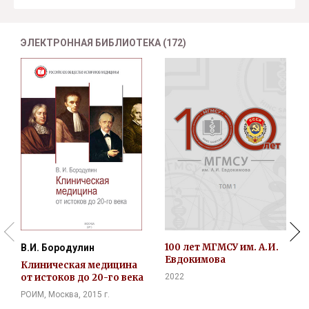
ЭЛЕКТРОННАЯ БИБЛИОТЕКА (172)
100 лет МГМСУ им. А.И.
В.И. Бородулин
Евдокимова
Клиническая медицина
от истоков до 20-го века
2022
РОИМ, Москва, 2015 г.