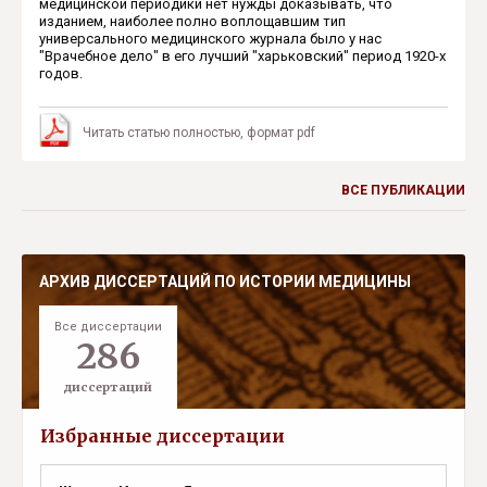
медицинской периодики нет нужды доказывать, что
изданием, наиболее полно воплощавшим тип
универсального медицин­ского журнала было у нас
"Врачебное дело" в его лучший "харьковский" период 1920-х
годов.
Читать статью полностью, формат pdf
ВСЕ ПУБЛИКАЦИИ
АРХИВ ДИССЕРТАЦИЙ ПО ИСТОРИИ МЕДИЦИНЫ
Все диссертации
286
диссертаций
Избранные диссертации