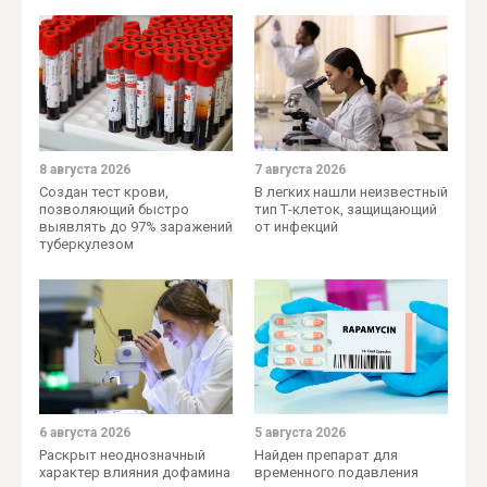
8 августа 2026
7 августа 2026
Создан тест крови,
В легких нашли неизвестный
позволяющий быстро
тип Т-клеток, защищающий
выявлять до 97% заражений
от инфекций
туберкулезом
6 августа 2026
5 августа 2026
Раскрыт неоднозначный
Найден препарат для
характер влияния дофамина
временного подавления