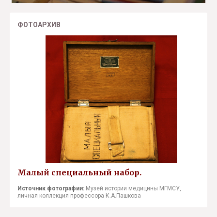
ФОТОАРХИВ
Малый специальный набор.
Источник фотографии:
Музей истории медицины МГМСУ,
личная коллекция профессора К.А.Пашкова