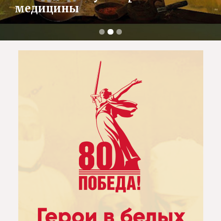
медицины