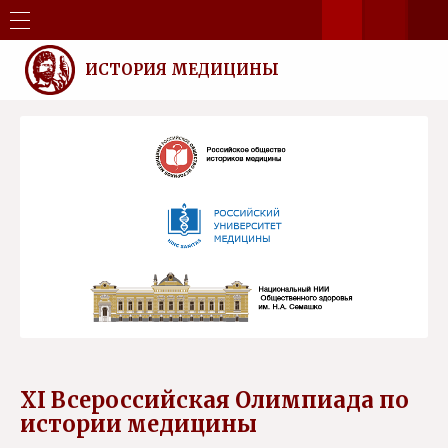
ИСТОРИЯ МЕДИЦИНЫ
ХI Всероссийская Олимпиада по
истории медицины