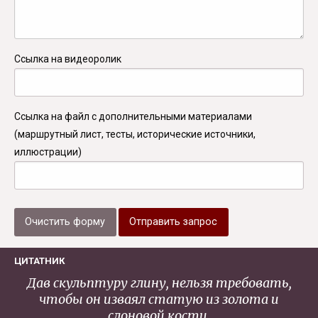
Ссылка на видеоролик
Ссылка на файл с дополнительными материалами
(маршрутный лист, тесты, исторические источники,
иллюстрации)
ЦИТАТНИК
Дав скульптуру глину, нельзя требовать,
чтобы он изваял статую из золота и
слоновой кости.