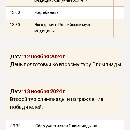
медицинский университет»
13:00
Жеребьевка
13:30
Экскурсия в Российском музее
медицины
Дата:
12 ноября 2024 г.
День подготовки ко второму туру Олимпиады.
Дата:
13 ноября 2024 г.
Второй тур олимпиады и награждение
победителей.
09:30
Сбор участников Олимпиады на