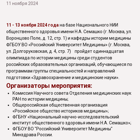
11 ноября 2024
11 - 13 ноября 2024 года
на базе Национального НИИ
общественного здоровья имени Н.А. Семашко (г. Москва, ул.
Воронцово Поле, д. 12, стр. 1) и кафедры истории медицины
ФГБОУ ВО «Российский Университет Медицины» (г. Москва,
ул. Долгоруковская, д. 4, стр. 7) пройдет одиннадцатая
олимпиада по истории медицины среди студентов
российских образовательных организаций, обучающиеся по
программам группы специальностей и направлений
подготовки «Здравоохранение и медицинские науки».
Организаторы мероприятия:
Комиссия Научного совета Отделения медицинских наук
РАН по истории медицины;
Общероссийская общественная организация
«Российское общество историков медицины»;
ФГБНУ «Национальный научно-исследовательский
институт общественного здоровья имени Н.А. Семашко»;
ФГБОУ ВО "Российский Университет Медицины"
Минздрава России.