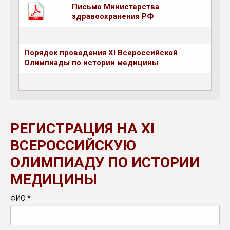
Письмо Министерства
здравоохранения РФ
Порядок проведения XI Всероссийской
Олимпиады по истории медицины
РЕГИСТРАЦИЯ НА ХI
ВСЕРОССИЙСКУЮ
ОЛИМПИАДУ ПО ИСТОРИИ
МЕДИЦИНЫ
ФИО
*