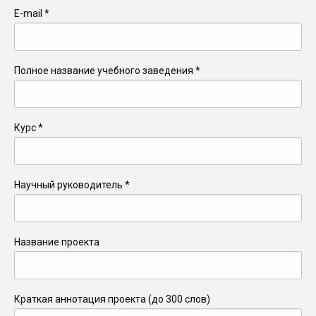
E-mail
*
Полное название учебного заведения
*
Курс
*
Научный руководитель
*
Название проекта
Краткая аннотация проекта (до 300 слов)