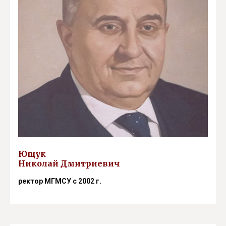
Ющук
Николай Дмитриевич
ректор МГМСУ с 2002 г.