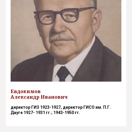
Евдокимов
Александр Иванович
директор ГИЗ 1923-1927, директор ГИСО им. П.Г.
Дауге 1927- 1931 гг.; 1943-1950 гг.