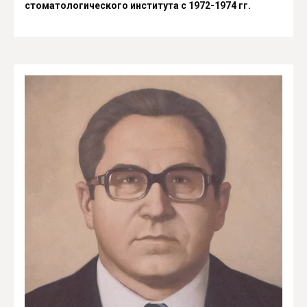
стоматологического института с 1972-1974 гг.