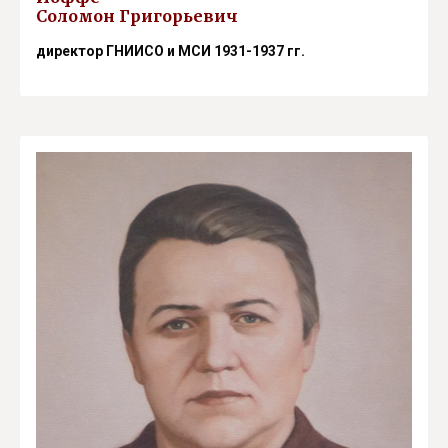
Соломон Григорьевич
директор ГНИИСО и МСИ 1931-1937 гг.