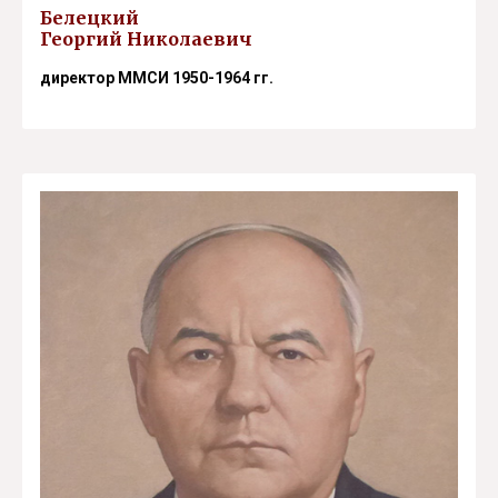
Белецкий
Георгий Николаевич
директор ММСИ 1950-1964 гг.