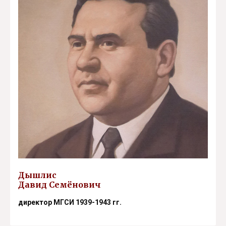
Дышлис
Давид Семёнович
директор МГСИ 1939-1943 гг.