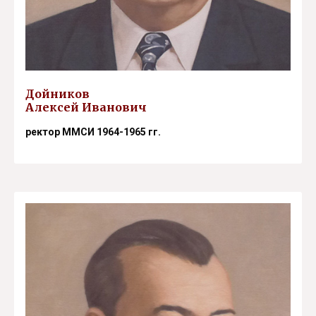
Дойников
Алексей Иванович
ректор ММСИ 1964-1965 гг.