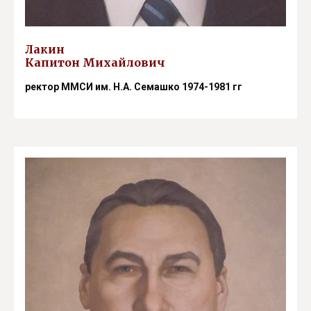
Лакин
Капитон Михайлович
ректор ММСИ им. Н.А. Семашко 1974-1981 гг