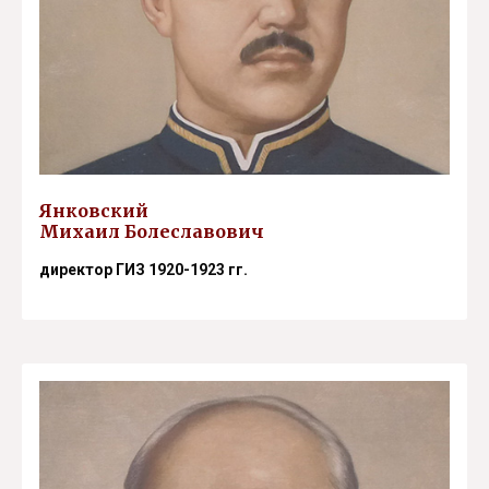
Янковский
Михаил Болеславович
директор ГИЗ 1920-1923 гг.