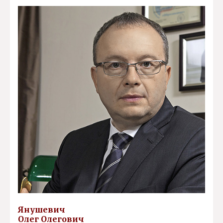
Янушевич
Олег Олегович