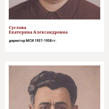
Суслова
Екатерина Александровна
директор МСИ 1937-1938 гг.