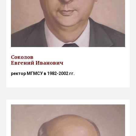
Соколов
Евгений Иванович
ректор МГМСУ в 1982-2002 гг.