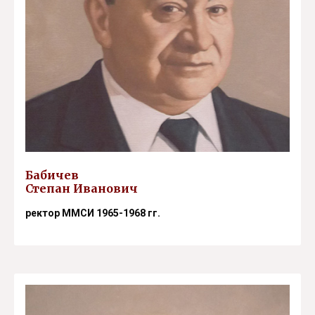
Бабичев
Степан Иванович
ректор ММСИ 1965-1968 гг.