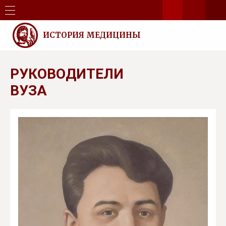
ИСТОРИЯ МЕДИЦИНЫ
РУКОВОДИТЕЛИ
ВУЗА