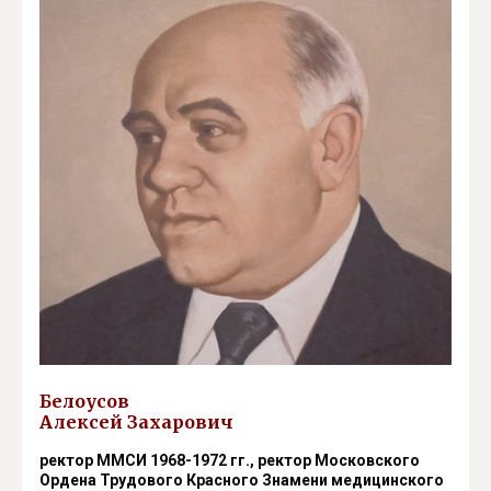
Белоусов
Алексей Захарович
ректор ММСИ 1968-1972 гг., ректор Московского
Ордена Трудового Красного Знамени медицинского