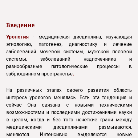
Введение
Урология
- медицинская дисциплина, изучающая
этиологию, патогенез, диагнос­тику и лечение
заболеваний мочевой системы, мужской половой
системы, заболеваний надпочечника и
разнообразные патологические процессы в
забрюшинном пространстве
.
На различных этапах своего развития область
интереса урологов менялась. Есть эта тенденция и
сейчас Она связана с новыми техническими
возможностями и последними достижениями науки
в целом, когда и без того нечеткие грани между
медицинскими дисциплинами размываются,
меняются. Интенсивно выделяются новые