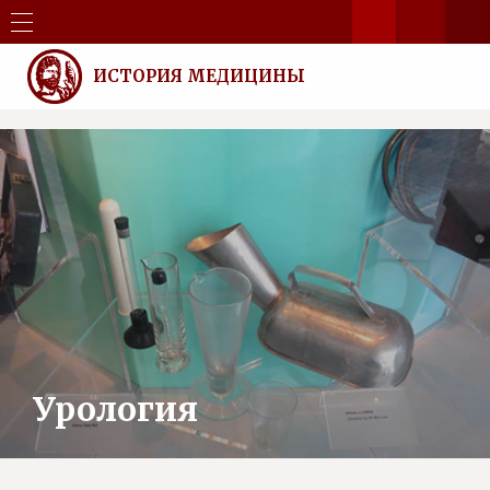
ИСТОРИЯ МЕДИЦИНЫ
Урология