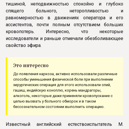
тишиной, неподвижностью спокойно и глубоко
спящего больного, неторопливостью и
равномерностью в движениях оператора и его
ассистентов, почти полным отсутствием больших
кровопотерь. Интересно, что некоторые
исследователи и раньше отмечали обезболивающее
свойство эфира.
Это интересно
До появления наркоза, активно использовали различные
способы уменьшения физической боли при выполнении
хирургических операция для этого использовали опий,
гашиш, индийскую коноплю, корень мандрагоры,
алкоголь, некоторые даже применяли кровопускание с
целью вызвать у больного обморок и в таком
бессознательном состоянии выполнить операцию.
Известный английский естествоиспытатель М.