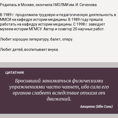
Родилась в Москве, окончила
I
МОЛМИ им. И. Сеченова.
В 1989 г. продолжила трудовую и педагогическую деятельность в
ММСИ на кафедре истории медицины. В 1989 году пришла
работать на кафедру истории медицины. С 1998 г. заведует
музеем истории МГМСУ. Автор и соавтор 20 научных работ.
Любит хорошую литературу, балет, оперу.
Любит детей, воспитывает внука.
ЦИТАТНИК
Бросивший заниматься физическими
упражнениями часто чахнет, ибо сила его
органов слабеет вследствие отказа от
движений.
Авиценна (Ибн Сина)