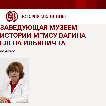
ИСТОРИЯ МЕДИЦИНЫ
ЗАВЕДУЮЩАЯ МУЗЕЕМ
ИСТОРИИ МГМСУ ВАГИНА
ЕЛЕНА ИЛЬИНИЧНА
провизор