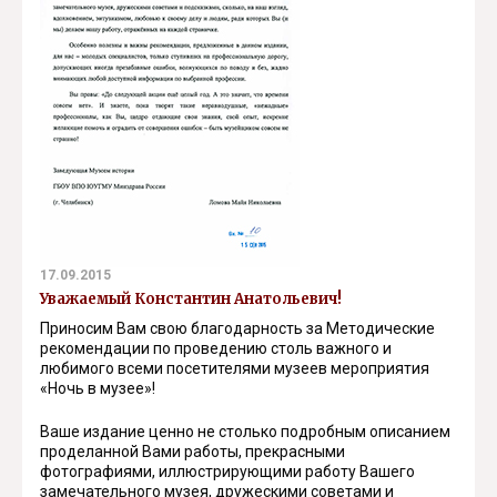
17.09.2015
Уважаемый Константин Анатольевич!
Приносим Вам свою благодарность за Методические
рекомендации по проведению столь важного и
любимого всеми посетителями музеев мероприятия
«Ночь в музее»!
Ваше издание ценно не столько подробным описанием
проделанной Вами работы, прекрасными
фотографиями, иллюстрирующими работу Вашего
замечательного музея, дружескими советами и