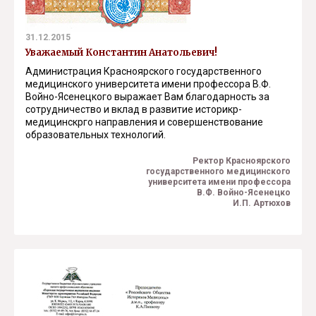
31.12.2015
Уважаемый Константин Анатольевич!
Администрация Красноярского государственного
медицинского университета имени профессора В.Ф.
Войно-Ясенецкого выражает Вам благодарность за
сотрудничество и вклад в развитие историкр-
медицинскрго направления и совершенствование
образовательных технологий.
Ректор Красноярского
государственного медицинского
университета имени профессора
В.Ф. Войно-Ясенецко
И.П. Артюхов