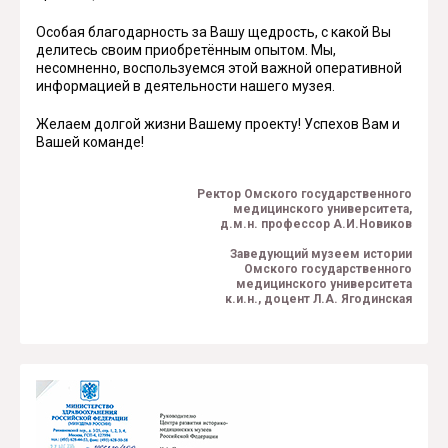
Особая благодарность за Вашу щедрость, с какой Вы
делитесь своим приобретённым опытом. Мы,
несомненно, воспользуемся этой важной оперативной
информацией в деятельности нашего музея.
Желаем долгой жизни Вашему проекту! Успехов Вам и
Вашей команде!
Ректор Омского государственного
медицинского университета,
д.м.н. профессор А.И.Новиков
Заведующий музеем истории
Омского государственного
медицинского университета
к.и.н., доцент Л.А. Ягодинская