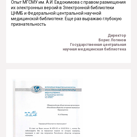
Опыт МГСМУ им. А.И. Евдокимова с правом размещения
их электронных версий в Электронной библиотеки
ЦНМБ и Федеральной центральной научной
медицинской библиотеке. Еще раз выражаю глубокую
признательность
Директор
Борис Логинов
Государственная центральная
научная медицинская библиотека