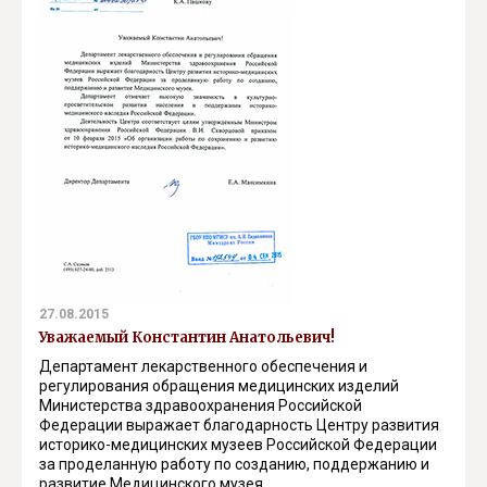
27.08.2015
Уважаемый Константин Анатольевич!
Департамент лекарственного обеспечения и
регулирования обращения медицинских изделий
Министерства здравоохранения Российской
Федерации выражает благодарность Центру развития
историко-медицинских музеев Российской Федерации
за проделанную работу по созданию, поддержанию и
развитие Медицинского музея.