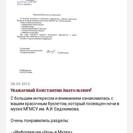
28.09.2015
Уважаемый Константин Анатольевич!
С большим интересом и вниманием ознакомилась с
вашим красочным буклетом, который посвящен ночи в
музее МГМСУ им. А.И. Евдокимова.
Очень понравились разделы:
- «Информация «Ночь в Музее»