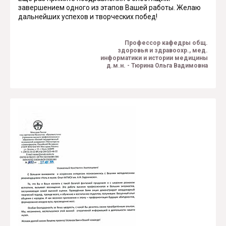
завершением одного из этапов Вашей работы. Желаю
дальнейших успехов и творческих побед!
Профессор кафедры общ.
здоровья и здравоохр., мед.
информатики и истории медицины
д.м.н. - Тюрина Ольга Вадимовна