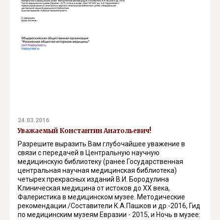
24.03.2016
Уважаемый Константин Анатольевич!
Разрешите выразить Вам глубочайшее уважение в
связи с передачей в Центральную научную
медицинскую библиотеку (ранее Государственная
центральная научная медицинская библиотека)
четырех прекрасных изданий В.И. Бородулина
Клиническая медицина от истоков до XX века,
Фалеристика в медицинском музее. Методические
рекомендации./Составители К.А.Пашков и др.-2016, Гид
по медицинским музеям Евразии - 2015, и Ночь в музее: