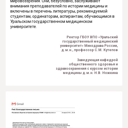
мировоззрения. Они, безусловно, заслуживают
внимания преподавателей по истории медицины и
включены в перечень литературы, рекомендуемой
студентам, ординаторам, аспирантам, обучающимся в
Уральском государственном медицинском
университете.
Ректор ГБОУ ВПО «Уральский
государственный медицинский
университет» Минздрава России,
д.м.н., профессор С.М. Кутепов
Заведующая кафедрой
общественного здоровья и
здравоохранения с курсом истории
медицины д.м.н. Н.В. Ножкина