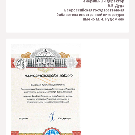
Генеральный директор
В.В.Дуда
Всероссийская государственная
библиотека иностранной литературы
имено М.И. Рудомино