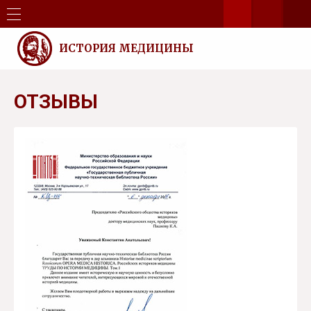
ИСТОРИЯ МЕДИЦИНЫ
ОТЗЫВЫ