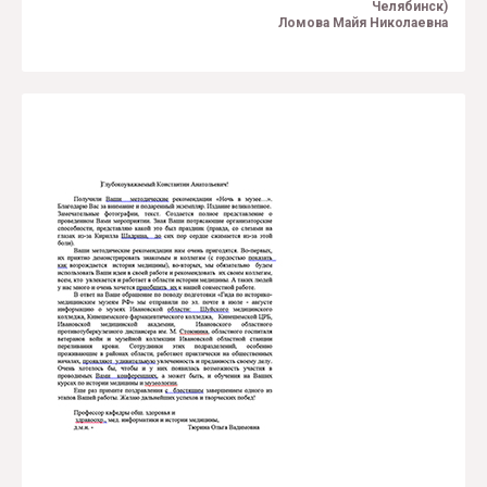
Челябинск)
Ломова Майя Николаевна