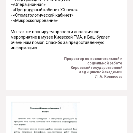
-«Операционная»
- «Процедурный кабинет XX века»
- «Стоматологический кабинет»
- «Микроскопирование»
Мы так же планируем провести аналогичное
мероприятие в музее Киевской ГМА, и Ваш буклет
очень нам помог. Спасибо за предоставленную
информацию.
Проректор по воспитательной и
социальной работе
Кировской государственной
медицинской академии
Л. А. Копысова