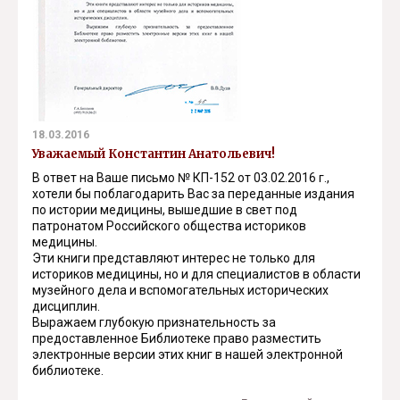
18.03.2016
Уважаемый Константин Анатольевич!
В ответ на Ваше письмо № КП-152 от 03.02.2016 г.,
хотели бы поблагодарить Вас за переданные издания
по истории медицины, вышедшие в свет под
патронатом Российского общества историков
медицины.
Эти книги представляют интерес не только для
историков медицины, но и для специалистов в области
музейного дела и вспомогательных исторических
дисциплин.
Выражаем глубокую признательность за
предоставленное Библиотеке право разместить
электронные версии этих книг в нашей электронной
библиотеке.