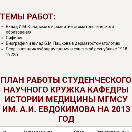
ТЕМЫ РАБОТ:
Вклад И.М. Коварского в развитие стоматологического
образования
Сифилис
Биография и вклад Б.М. Пашкова в дерматостоматологию
Реорганизация зубоврачевания в советской республике 1918-
1922гг.
ПЛАН РАБОТЫ СТУДЕНЧЕСКОГО
НАУЧНОГО КРУЖКА КАФЕДРЫ
ИСТОРИИ МЕДИЦИНЫ МГМСУ
ИМ. А.И. ЕВДОКИМОВА НА 2013
ГОД