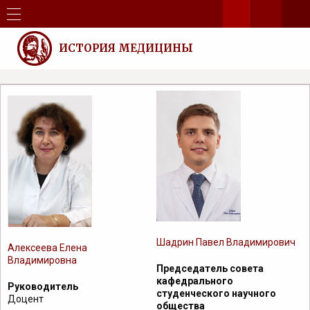
ИСТОРИЯ МЕДИЦИНЫ
Шадрин Павел Владимирович
Алексеева Елена
Владимировна
Председатель совета
кафедрального
Руководитель
студенческого научного
Доцент
общества