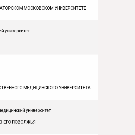
ЕРАТОРСКОМ МОСКОВСКОМ УНИВЕРСИТЕТЕ
ий университет
АРСТВЕННОГО МЕДИЦИНСКОГО УНИВЕРСИТЕТА
 медицинский университет
ЖНЕГО ПОВОЛЖЬЯ