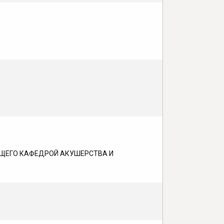
ЮЩЕГО КАФЕДРОЙ АКУШЕРСТВА И