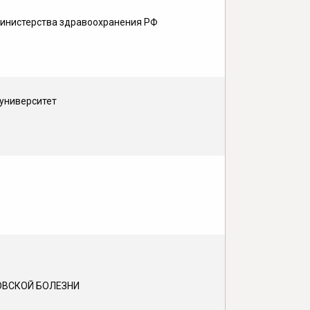
Министерства здравоохранения РФ
 университет
ОВСКОЙ БОЛЕЗНИ