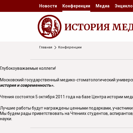
Новости
Конференции
Медиа
Энцикло
ИСТОРИЯ МЕ
Главная
Конференции
Глубокоуважаемые коллеги!
Московский государственный медико-стоматологический универси
история и современность».
Чтения состоятся
5 октября 2011 года
на базе Центра истории ме
Лучшие работы будут награждены ценными подарками, участники 
Мы будем рады приветствовать на Чтениях студентов, аспирантов
науки.