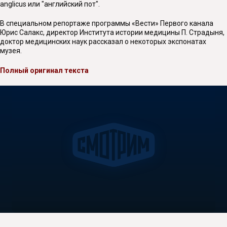
anglicus или "английский пот".
В специальном репортаже программы «Вести» Первого канала
Юрис Салакс, директор Института истории медицины П. Страдыня,
доктор медицинских наук рассказал о некоторых экспонатах
музея.
Полный оригинал текста