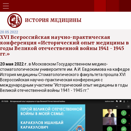
ИСТОРИЯ МЕДИЦИНЫ
20.05.2022
XVI Всероссийская научно-практическая
конференция «Исторический опыт медицины в
годы Великой отечественной войны 1941 - 1945
гг.»
20 мая 2022 г.
в Московском Государственном медико-
стоматологическом университете им. А.И. Евдокимова на кафедре
История медицины Стоматологического факультета прошла XVI
Всероссийская научно-практическая конференция с
международным участием "Исторический опыт медицины в годы
Великой отечественной войны 1941 - 1945 гг."