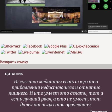
Возврат к списку
ЦИТАТНИК
Искусство медицины есть искусство
прибавления недостающего и отнятия
лишнего. И кто умеет это делать, тот и
есть лучший рвач, а кто не умеет, тот
далек от искусства врачевания.
Гиппократ