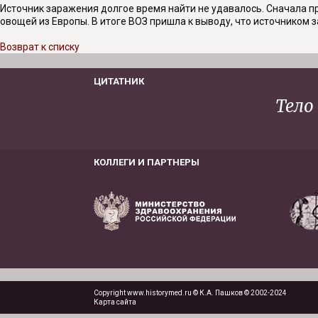
Источник заражения долгое время найти не удавалось. Сначала пр
овощей из Европы. В итоге ВОЗ пришла к выводу, что источником 
Возврат к списку
ЦИТАТНИК
Тело
КОЛЛЕГИ И ПАРТНЕРЫ
Copyright www.historymed.ru © К.А. Пашков © 2002-2024
Карта сайта