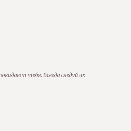
покидают тебя. Всегда следуй их