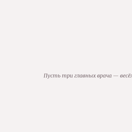
Пусть три главных врача — весёл