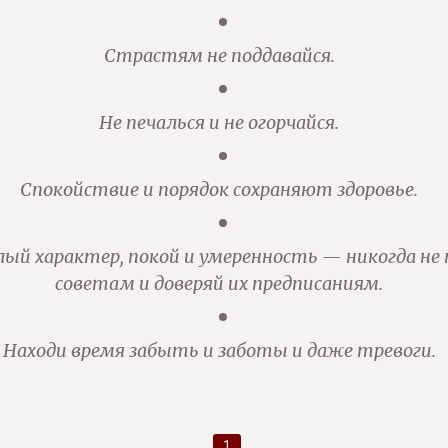
Страстям не поддавайся.
Не печалься и не огорчайся.
Спокойствие и порядок сохраняют здоровье.
ый характер, покой и умеренность — никогда не 
советам и доверяй их предписаниям.
Находи время забыть и заботы и даже тревоги.
1