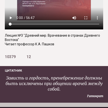
Лекция №3 "Древний мир. Врачевание в странах Древнего
Востока"
Читает профессор К.А. Пашков
10379
12
ЦИТАТНИК
Зависть и гордость, пренебрежение должны
быть исключены при общении врачей между
собой.
Гиппократ