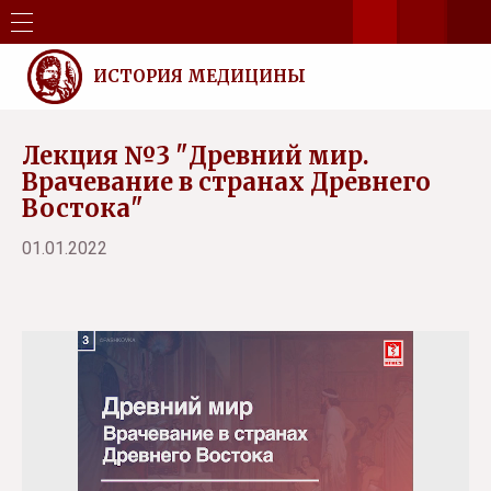
ИСТОРИЯ МЕДИЦИНЫ
Лекция №3 "Древний мир.
Врачевание в странах Древнего
Востока"
01.01.2022