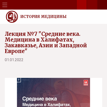
ИСТОРИЯ МЕДИЦИНЫ
Лекция №7 "Средние века.
Медицина в Халифатах,
Закавказье, Азии и Западной
Европе"
01.01.2022