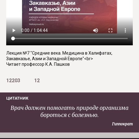
Лекция №7 "Средние века. Медицина в Халифатах,
Закавказье, Азии и Западной Европе"<br>
Читает профессор К.А. Пашков
12203
12
ЦИТАТНИК
Врач должен помогать природе организма
бороться с болезнью.
Гиппократ