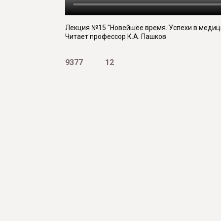
Лекция №15 "Новейшее время. Успехи в медиц
Читает профессор К.А. Пашков
9377
12