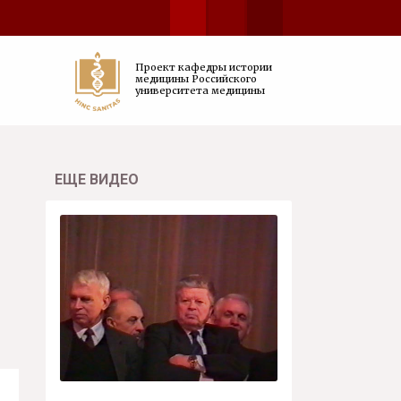
Проект кафедры истории
медицины Российского
университета медицины
ЕЩЕ ВИДЕО