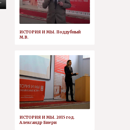
ИСТОРИЯ И МЫ. Поддубный
М.В.
ИСТОРИЯ И МЫ. 2015 год.
Александр Биери