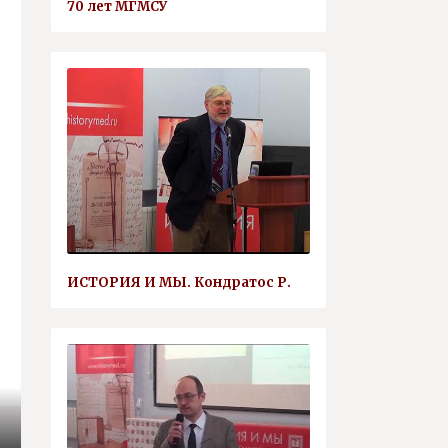
70 лет МГМСУ
ИСТОРИЯ И МЫ. Кондратос Р.