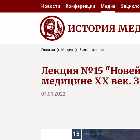
Новости
Конференции
Медиа
Энцикло
ИСТОРИЯ МЕ
Главная
Медиа
Видеогалерея
Лекция №15 "Новей
медицине ХХ век. 
01.01.2022