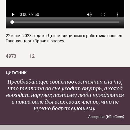
22 июня 2023 года ко Дню медицинского работника прошел
Гала-концерт «Врачи в опере».
4973
12
ЦИТАТНИК
Преобладающее свойство состояния сна то,
что теплота во сне уходит внутрь, а холод
выходит наружу; поэтому люди нуждаются
в покрывале для всех своих членов, что не
нужно бодрствующему.
Авиценна (Ибн Сина)