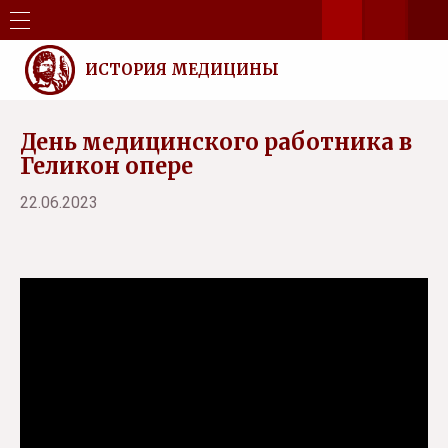
ИСТОРИЯ МЕДИЦИНЫ
День медицинского работника в
Геликон опере
22.06.2023