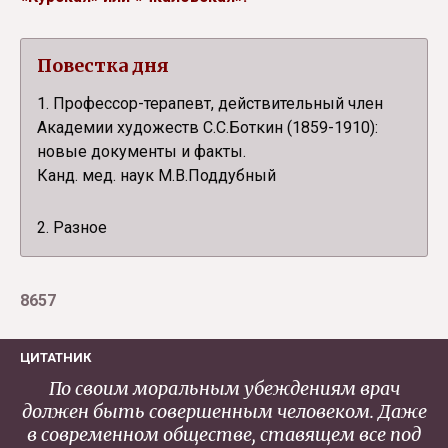
Повестка дня
1. Профессор-терапевт, действительный член
Академии художеств С.С.Боткин (1859-1910):
новые документы и факты.
Канд. мед. наук М.В.Поддубный
2. Разное
8657
ЦИТАТНИК
По своим моральным убеждениям врач
должен быть совершенным человеком. Даже
в современном обществе, ставящем все под