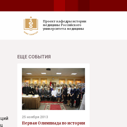
Проект кафедры истории
медицины Российского
университета медицины
ЕЩЕ СОБЫТИЯ
25 ноября 2013
кций
Первая Олимпиада по истории
иц