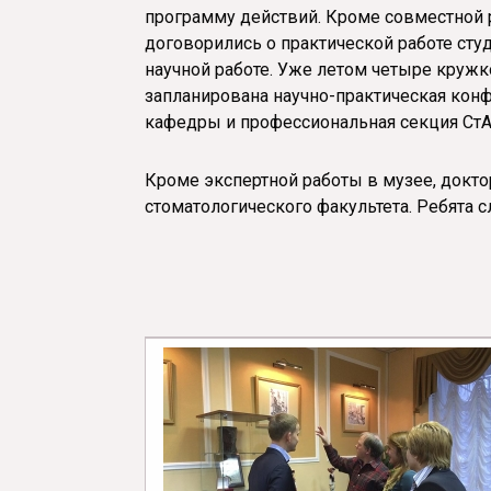
программу действий. Кроме совместной
договорились о практической работе сту
научной работе. Уже летом четыре кружк
запланирована научно-практическая конф
кафедры и профессиональная секция СтА
Кроме экспертной работы в музее, докто
стоматологического факультета. Ребята 