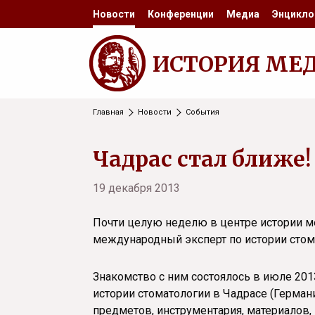
Новости
Конференции
Медиа
Энцикло
ИСТОРИЯ МЕ
Главная
Новости
События
Чадрас стал ближе!
19 декабря 2013
Почти целую неделю в центре истории 
международный эксперт по истории стом
Знакомство с ним состоялось в июле 201
истории стоматологии в Чадрасе (Герман
предметов, инструментария, материалов,