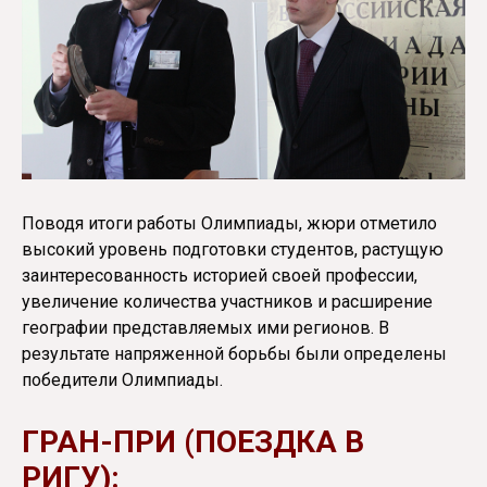
Поводя итоги работы Олимпиады, жюри отметило
высокий уровень подготовки студентов, растущую
заинтересованность историей своей профессии,
увеличение количества участников и расширение
географии представляемых ими регионов. В
результате напряженной борьбы были определены
победители Олимпиады.
ГРАН-ПРИ (ПОЕЗДКА В
РИГУ):