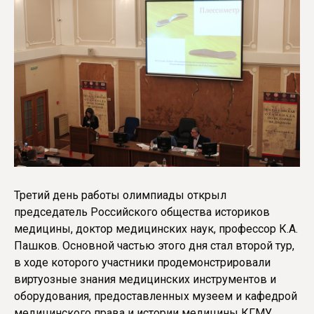
Третий день работы олимпиады открыл
председатель Российского общества историков
медицины, доктор медицинских наук, профессор К.А.
Пашков. Основной частью этого дня стал второй тур,
в ходе которого участники продемонстрировали
виртуозные знания медицинских инструментов и
оборудования, предоставленных музеем и кафедрой
медицинского права и истории медицины КГМУ.