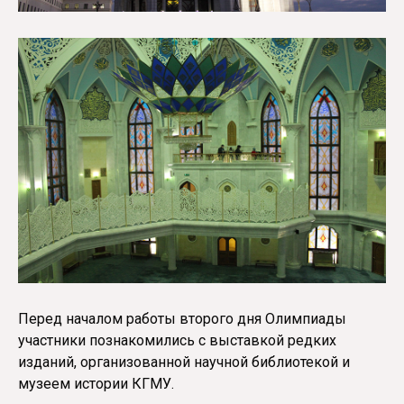
Перед началом работы второго дня Олимпиады
участники познакомились с выставкой редких
изданий, организованной научной библиотекой и
музеем истории КГМУ.