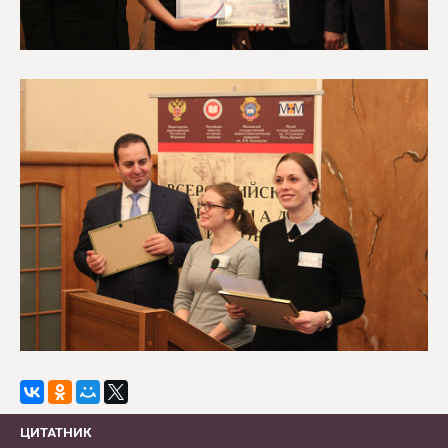
ЦИТАТНИК