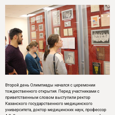
Второй день Олимпиады начался с церемонии
тождественного открытия. Перед участниками с
приветственным словом выступили ректор
Казанского государственного медицинского
университета, доктор медицинских наук, профессор