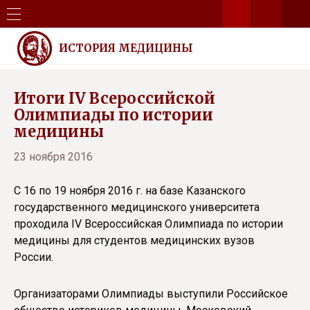
ИСТОРИЯ МЕДИЦИНЫ
Итоги IV Всероссийской
Олимпиады по истории
медицины
23 ноября 2016
С 16 по 19 ноября 2016 г. на базе Казанского
государственного медицинского университета
проходила IV Всероссийская Олимпиада по истории
медицины для студентов медицинских вузов
России.
Организаторами Олимпиады выступили Российское