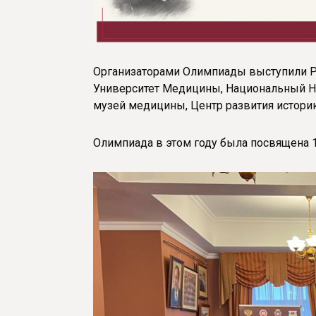
Организаторами Олимпиады выступили Р
Университет Медицины, Национальный Н
музей медицины, Центр развития истори
Олимпиада в этом году была посвящена 1