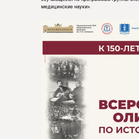
медицинские науки».