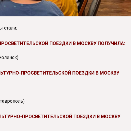
ы стали:
-ПРОСВЕТИТЕЛЬСКОЙ ПОЕЗДКИ В МОСКВУ ПОЛУЧИЛА:
моленск)
УЛЬТУРНО-ПРОСВЕТИТЕЛЬСКОЙ ПОЕЗДКИ В МОСКВУ
Ставрополь)
КУЛЬТУРНО-ПРОСВЕТИТЕЛЬСКОЙ ПОЕЗДКИ В МОСКВУ