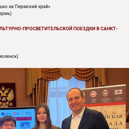
шко на Пермский край»
ермь)
КУЛЬТУРНО-ПРОСВЕТИТЕЛЬСКОЙ ПОЕЗДКИ В САНКТ-
моленск)