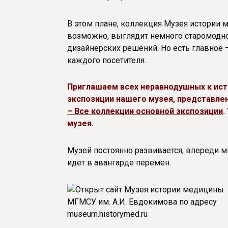
В этом плане, коллекция Музея истории
возможно, выглядит немного старомодно
дизайнерских решений. Но есть главное 
каждого посетителя.
Приглашаем всех неравнодушных к ист
экспозиции нашего музея, представле
– Все коллекции основной экспозиции
.
музея.
Музей постоянно развивается, впереди м
идет в авангарде перемен.