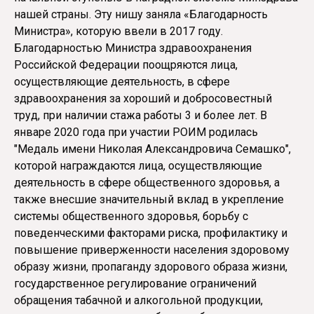
нашей страны. Эту нишу заняла «Благодарность
Министра», которую ввели в 2017 году.
Благодарностью Министра здравоохранения
Российской Федерации поощряются лица,
осуществляющие деятельность, в сфере
здравоохранения за хороший и добросовестный
труд, при наличии стажа работы 3 и более лет. В
январе 2020 года при участии РОИМ родилась
"Медаль имени Николая Александровича Семашко",
которой награждаются лица, осуществляющие
деятельность в сфере общественного здоровья, а
также внесшие значительный вклад в укрепление
системы общественного здоровья, борьбу с
поведенческими факторами риска, профилактику и
повышение приверженности населения здоровому
образу жизни, пропаганду здорового образа жизни,
государственное регулирование ограничений
обращения табачной и алкогольной продукции,