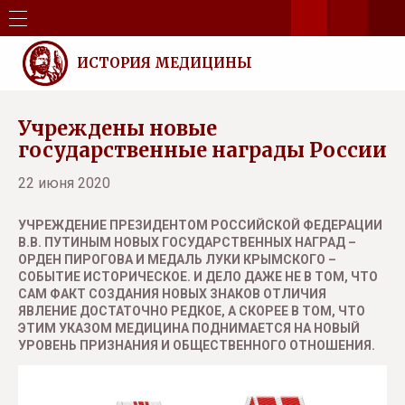
ИСТОРИЯ МЕДИЦИНЫ
Учреждены новые
государственные награды России
22 июня 2020
УЧРЕЖДЕНИЕ ПРЕЗИДЕНТОМ РОССИЙСКОЙ ФЕДЕРАЦИИ
В.В. ПУТИНЫМ НОВЫХ ГОСУДАРСТВЕННЫХ НАГРАД –
ОРДЕН ПИРОГОВА И МЕДАЛЬ ЛУКИ КРЫМСКОГО –
СОБЫТИЕ ИСТОРИЧЕСКОЕ. И ДЕЛО ДАЖЕ НЕ В ТОМ, ЧТО
САМ ФАКТ СОЗДАНИЯ НОВЫХ ЗНАКОВ ОТЛИЧИЯ
ЯВЛЕНИЕ ДОСТАТОЧНО РЕДКОЕ, А СКОРЕЕ В ТОМ, ЧТО
ЭТИМ УКАЗОМ МЕДИЦИНА ПОДНИМАЕТСЯ НА НОВЫЙ
УРОВЕНЬ ПРИЗНАНИЯ И ОБЩЕСТВЕННОГО ОТНОШЕНИЯ.