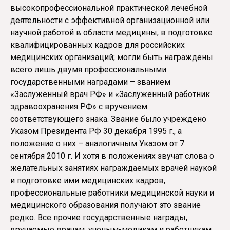
высокопрофессиональной практической лечебной
деятельности с эффективной организационной или
научной работой в области медицины; в подготовке
квалифицированных кадров для российских
медицинских организаций; могли быть награждены
всего лишь двумя профессиональными
государственными наградами – званием
«Заслуженный врач РФ» и «Заслуженный работник
здравоохранения РФ» с вручением
соответствующего знака. Звание было учреждено
Указом Президента РФ 30 декабря 1995 г., а
положение о них – аналогичным Указом от 7
сентября 2010 г. И хотя в положениях звучат слова о
желательных занятиях награждаемых врачей наукой
и подготовке ими медицинских кадров,
профессиональные работники медицинской науки и
медицинского образования получают это звание
редко. Все прочие государственные награды,
вручаемые врачам, ученым-медикам и работникам