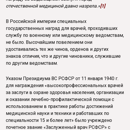
отечественной медициной давно назрела.»
[1]
В Российской империи специальных
государственных наград для врачей, проходивших
службу по военному или медицинскому ведомствам,
не было. Высочайшим повелением они
удостаивались тех же чинов, орденов и других
знаков отличия, что и другие чиновники, служившие
по другим ведомствам.
Указом Президиума ВС РСФСР от 11 января 1940 г.
для награждения «высокопрофессиональных врачей
за заслуги в охране здоровья населения, организации
и оказании лечебно-профилактической помощи с
использованием в практике работы достижений
медицинской науки и техники и работавших по
специальности 15 и более лет» было учреждено
почетное звание «Заслуженный врач РСФСР» с