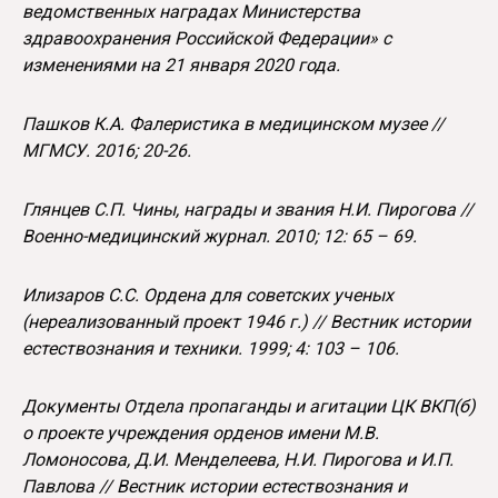
ведомственных наградах Министерства
здравоохранения Российской Федерации» с
изменениями на 21 января 2020 года.
Пашков К.А. Фалеристика в медицинском музее //
МГМСУ. 2016; 20-26.
Глянцев С.П. Чины, награды и звания Н.И. Пирогова //
Военно-медицинский журнал. 2010; 12: 65 – 69.
Илизаров С.С. Ордена для советских ученых
(нереализованный проект 1946 г.) // Вестник истории
естествознания и техники. 1999; 4: 103 – 106.
Документы Отдела пропаганды и агитации ЦК ВКП(б)
о проекте учреждения орденов имени М.В.
Ломоносова, Д.И. Менделеева, Н.И. Пирогова и И.П.
Павлова // Вестник истории естествознания и