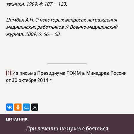
техники. 1999; 4: 107 – 123.
Цимбал А.Н. О некоторых вопросах награждения
медицинских работников // Военно-медицинский
журнал. 2009; 6: 66 – 68.
[1]
Из письма Президиума РОИМ в Минздрав России
от 30 октября 2014 г.
ЦИТАТНИК
При лечении не нужно бояться