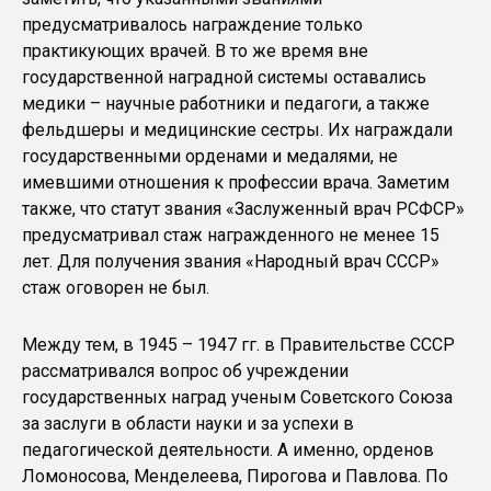
предусматривалось награждение только
практикующих врачей. В то же время вне
государственной наградной системы оставались
медики – научные работники и педагоги, а также
фельдшеры и медицинские сестры. Их награждали
государственными орденами и медалями, не
имевшими отношения к профессии врача. Заметим
также, что статут звания «Заслуженный врач РСФСР»
предусматривал стаж награжденного не менее 15
лет. Для получения звания «Народный врач СССР»
стаж оговорен не был.
Между тем, в 1945 – 1947 гг. в Правительстве СССР
рассматривался вопрос об учреждении
государственных наград ученым Советского Союза
за заслуги в области науки и за успехи в
педагогической деятельности. А именно, орденов
Ломоносова, Менделеева, Пирогова и Павлова. По