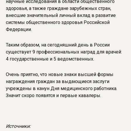
научные исследования в области общественного
здоровья, а также граждане зарубежных стран,
внесшие значительный личный вклад в развитие
системы общественного здоровья Российской
Федерации.
Таким образом, на сегодняшний день в России
существует 9 профессиональных наград для врачей:
4 государственные и 5 ведомственных.
Очень приятно, что новые знаки высшей формы
награждения граждан за выдающиеся заслуги
учреждены в канун Дня медицинского работника.
Значит скоро появятся и первые кавалеры.
Источники: