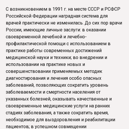
С возникновением в 1991 г. на месте СССР и РСФСР
Российской Федерации наградная система для
врачей практически не изменилась. До сих пор врачи
России, имеющие личные заслуги: в оказании
своевременной лечебной и лечебно-
профилактической помощи с использованием в
практике работы современных достижений
медицинской науки и техники; во внедрении и
использовании на практике новых и
совершенствовании применяемых методик
диагностирования и лечения особо опасных
заболеваний, позволяющих сократить уровень
заболеваемости и смертности населения от
указанных болезней, оказывать качественные и
своевременные медицинские услуги на ранних
стадиях заболевания, а также сократить время,
необходимое для выздоровления и реабилитации
пациентов; в успешном совмещении