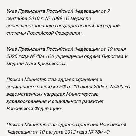
Указ Президента Российской Федерации от 7
сентября 2010 г. № 1099 «О мерах по
совершенствованию государственной наградной
системы Российской Федерации».
Указ Президента Российской Федерации от 19 июня
2020 года № 404 «Об учреждении ордена Пирогова и
медали Луки Крымского».
Приказ Министерства здравоохранения и
социального развития РФ от 10 июня 2005 г. №400 «О
ведомственных наградах Министерства
здравоохранения и социального развития
Российской Федерации».
Приказ Министерства здравоохранения Российской
Федерации от 10 августа 2012 года № 78н «О