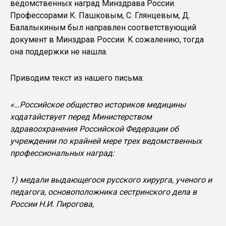
ведомственных наград Минздрава России.
Профессорами К. Пашковым, С. Глянцевым, Д.
Балалыкиным был направлен соответствующий
документ в Минздрав России. К сожалению, тогда
она поддержки не нашла.
Приводим текст из нашего письма:
«…Российское общество историков медицины
ходатайствует перед Министерством
здравоохранения Российской Федерации об
учреждении по крайней мере трех ведомственных
профессиональных наград:
1) медали выдающегося русского хирурга, ученого и
педагога, основоположника сестринского дела в
России Н.И. Пирогова,