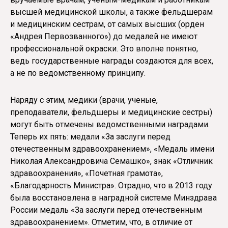
высшей медицинской школы, а также фельдшерам
и медицинским сестрам, от самых высших (орден
«Андрея Первозванного») до медалей не имеют
профессиональной окраски. Это вполне понятно,
ведь государственные награды создаются для всех,
а не по ведомственному принципу.
Наряду с этим, медики (врачи, ученые,
преподаватели, фельдшеры и медицинские сестры)
могут быть отмечены ведомственными наградами.
Теперь их пять: медали «За заслуги перед
отечественным здравоохранением», «Медаль имени
Николая Александровича Семашко», знак «Отличник
здравоохранения», «Почетная грамота»,
«Благодарность Министра». Отрадно, что в 2013 году
была восстановлена в наградной системе Минздрава
России медаль «За заслуги перед отечественным
здравоохранением». Отметим, что, в отличие от