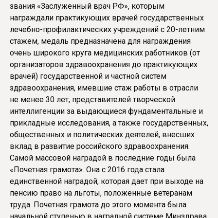
звания «Заслуженный врач РФ», которым
награждали практикующих врачей государственных
лечебно-профилактических учреждений с 20-летним
стажем, медаль предназначена для награждения
очень широкого круга медицинских работников (от
организаторов здравоохранения до практикующих
врачей) государственной и частной систем
здравоохранения, имевшие стаж работы в отрасли
не менее 30 лет, представителей творческой
интеллигенции за выдающиеся фундаментальные и
прикладные исследования, а также государственных,
общественных и политических деятелей, внесших
вклад в развитие российского здравоохранения.
Самой массовой наградой в последние годы была
«Почетная грамота». Она с 2016 года стала
единственной наградой, которая дает при выходе на
пенсию право на льготы, положенные ветеранам
труда. Почетная грамота до этого момента была
начальной ступенью в наградной системе Минздрава