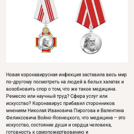
Новая коронавирусная инфекция заставила весь мир
по-другому посмотреть на людей в белых халатах и
возобновить спор о том, что же такое медицина.
Ремесло или научный труд? Сфера услуг или
искусство? Коронавирус прибавил сторонников
мнениям Николая Ивановича Пирогова и Валентина
Феликсовича Войно-Ясенецкого, что медицина – это
искусство, состояние души и сердца человека,
готовность к самопожертвованию и