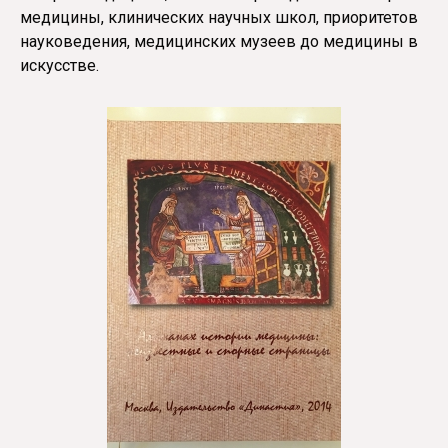
медицины, клинических научных школ, приоритетов
науковедения, медицинских музеев до медицины в
искусстве.