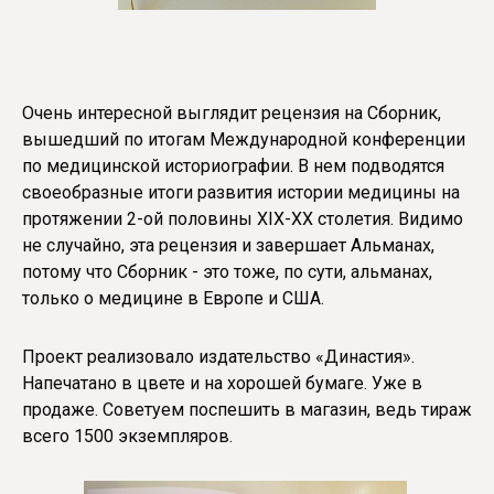
Очень интересной выглядит рецензия на Сборник,
вышедший по итогам Международной конференции
по медицинской историографии. В нем подводятся
своеобразные итоги развития истории медицины на
протяжении 2-ой половины XIX-XX столетия. Видимо
не случайно, эта рецензия и завершает Альманах,
потому что Сборник - это тоже, по сути, альманах,
только о медицине в Европе и США.
Проект реализовало издательство «Династия».
Напечатано в цвете и на хорошей бумаге. Уже в
продаже. Советуем поспешить в магазин, ведь тираж
всего 1500 экземпляров.