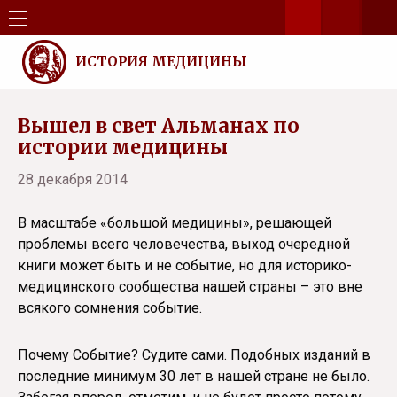
ИСТОРИЯ МЕДИЦИНЫ
Вышел в свет Альманах по
истории медицины
28 декабря 2014
В масштабе «большой медицины», решающей
проблемы всего человечества, выход очередной
книги может быть и не событие, но для историко-
медицинского сообщества нашей страны – это вне
всякого сомнения событие.
Почему Событие? Судите сами. Подобных изданий в
последние минимум 30 лет в нашей стране не было.