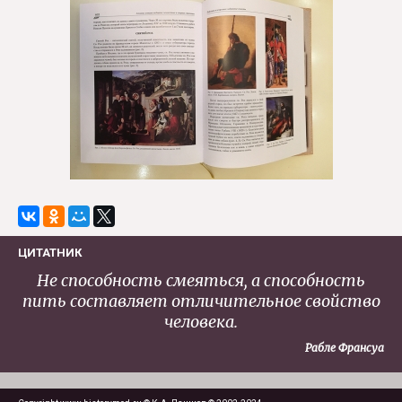
ЦИТАТНИК
Не способность смеяться, а способность
пить составляет отличительное свойство
человека.
Рабле Франсуа