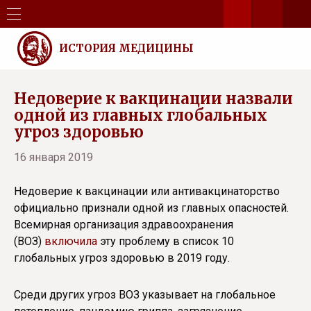
ИСТОРИЯ МЕДИЦИНЫ
Недоверие к вакцинации назвали
одной из главных глобальных
угроз здоровью
16 января 2019
Недоверие к вакцинации или антивакцинаторство
официально признали одной из главных опасностей.
Всемирная организация здравоохранения
(ВОЗ)
включила
эту проблему в список 10
глобальных угроз здоровью в 2019 году.
Среди других угроз ВОЗ указывает на глобальное