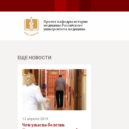
Проект кафедры истории
медицины Российского
университета медицины
ЕЩЕ НОВОСТИ
12 апреля 2019
Чем ужасна болезнь