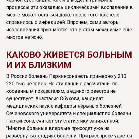
процессы эти оказались циклическими: воспаление в
мозге может остаться даже после того, как тело
справилось с инфекцией. Впрочем, сами авторы
исследования признаются, что в этом механизме еще
многое не ясно.
КАКОВО ЖИВЕТСЯ БОЛЬНЫМ
И ИХ БЛИЗКИМ
В России болезнь Паркинсона есть примерно у 210–
220 тыс. человек. Но эти данные рассчитаны по
косвенным показателям, а единого реестра не
существует. Анастасия Обухова, кандидат
медицинских наук с кафедры нервных болезней
Сеченовского университета и специалист по болезни
Паркинсона, считает эту статистику заниженной.
"Многие больные впервые приходят уже на
развернутых стадиях болезни. При расспросе удается