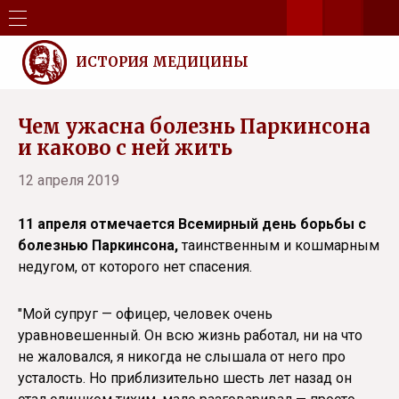
ИСТОРИЯ МЕДИЦИНЫ
Чем ужасна болезнь Паркинсона
и каково с ней жить
12 апреля 2019
11 апреля отмечается Всемирный день борьбы с
болезнью Паркинсона,
таинственным и кошмарным
недугом, от которого нет спасения.
"Мой супруг — офицер, человек очень
уравновешенный. Он всю жизнь работал, ни на что
не жаловался, я никогда не слышала от него про
усталость. Но приблизительно шесть лет назад он