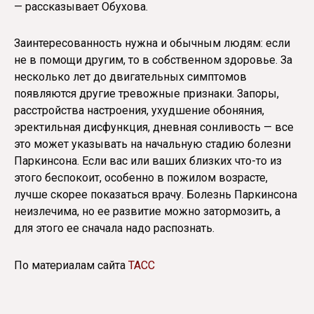
— рассказывает Обухова.
Заинтересованность нужна и обычным людям: если
не в помощи другим, то в собственном здоровье. За
несколько лет до двигательных симптомов
появляются другие тревожные признаки. Запоры,
расстройства настроения, ухудшение обоняния,
эректильная дисфункция, дневная сонливость — все
это может указывать на начальную стадию болезни
Паркинсона. Если вас или ваших близких что-то из
этого беспокоит, особенно в пожилом возрасте,
лучше скорее показаться врачу. Болезнь Паркинсона
неизлечима, но ее развитие можно затормозить, а
для этого ее сначала надо распознать.
По материалам сайта
ТАСС