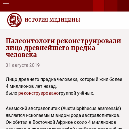
ИСТОРИЯ МЕДИЦИНЫ
Палеонтологи реконструировали
лицо древнейшего предка
человека
31 августа 2019
Лицо древнего предка человека, который жил более
4 миллионов лет назад,
было
реконструировано
группой учёных.
Анамский австралопитек (Australopithecus anamensis)
является ископаемым видом рода австралопитеков.
Он обитал в Восточной Африке около 4 миллионов