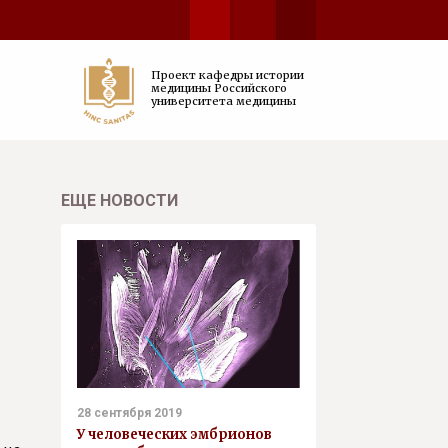
Проект кафедры истории
медицины Российского
университета медицины
ЕЩЕ НОВОСТИ
28 сентября 2019
У человеческих эмбрионов