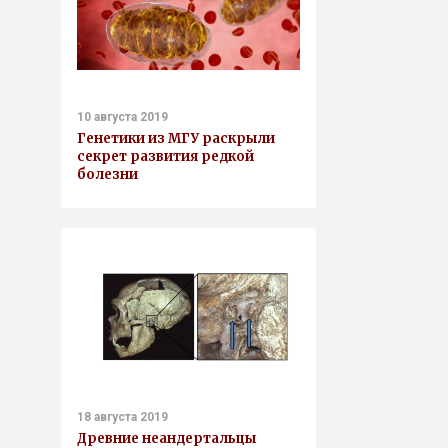
10 августа 2019
Генетики из МГУ раскрыли
секрет развития редкой
болезни
18 августа 2019
Древние неандертальцы