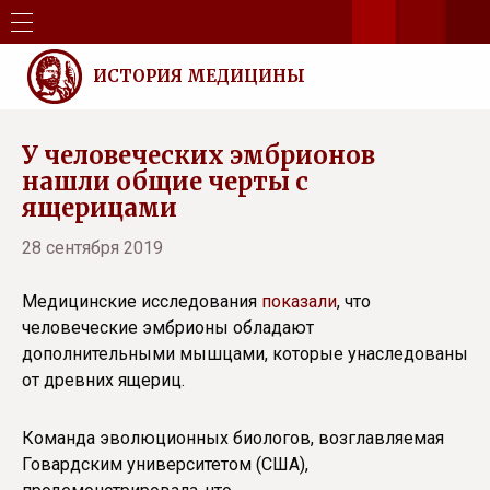
ИСТОРИЯ МЕДИЦИНЫ
У человеческих эмбрионов
нашли общие черты с
ящерицами
28 сентября 2019
Медицинские исследования
показали
, что
человеческие эмбрионы обладают
дополнительными мышцами, которые унаследованы
от древних ящериц.
Команда эволюционных биологов, возглавляемая
Говардским университетом (США),