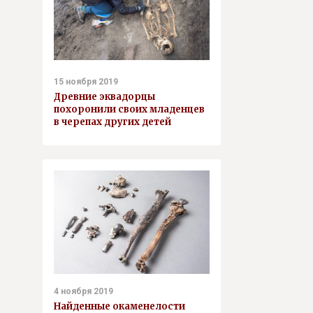
15 ноября 2019
Древние эквадорцы
похоронили своих младенцев
в черепах других детей
4 ноября 2019
Найденные окаменелости