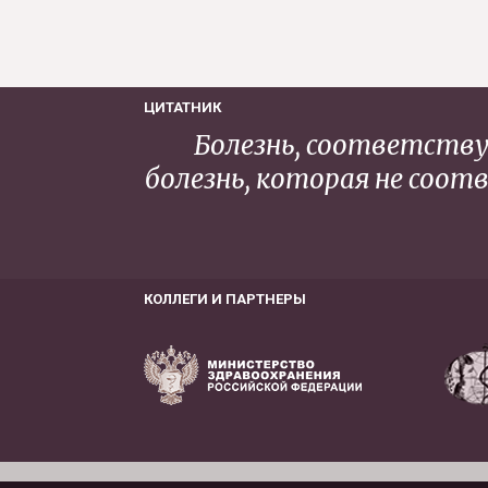
ЦИТАТНИК
Болезнь, соответствую
болезнь, которая не соо
КОЛЛЕГИ И ПАРТНЕРЫ