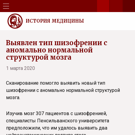
ИСТОРИЯ МЕДИЦИНЫ
Выявлен тип шизофрении с
аномально нормальной
структурой мозга
1 марта 2020
Сканирование помогло выявить новый тип
шизофрении с аномально нормальной структурой
мозга.
Изучив мозг 307 пациентов с шизофренией,
специалисты Пенсильванского университета
предположили, что им удалось выявить два