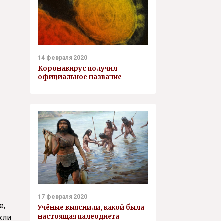
.
14 февраля 2020
Коронавирус получил
официальное название
17 февраля 2020
е,
Учёные выяснили, какой была
настоящая палеодиета
кли