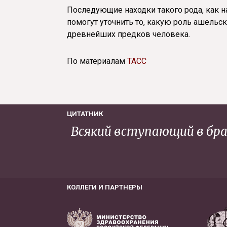
Последующие находки такого рода, как н
помогут уточнить то, какую роль ашельс
древнейших предков человека.
По материалам
ТАСС
ЦИТАТНИК
Всякий вступающий в бра
КОЛЛЕГИ И ПАРТНЕРЫ