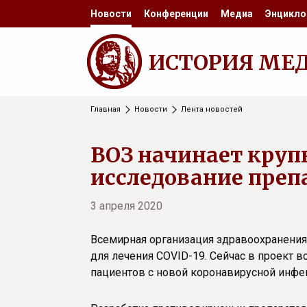
Новости
Конференции
Медиа
Энцикло
ИСТОРИЯ МЕ
Главная
Новости
Лента новостей
ВОЗ начинает кру
исследование препа
3 апреля 2020
Всемирная организация здравоохранения
для лечения COVID-19. Сейчас в проект в
пациентов с новой коронавирусной инфе