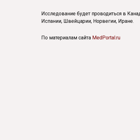
Исследование будет проводиться в Канад
Испании, Швейцарии, Норвегии, Иране.
По материалам сайта
MedPortal.ru