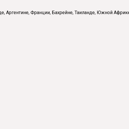
е, Аргентине, Франции, Бахрейне, Таиланде, Южной Африке