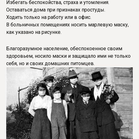
Избегать беспокойства, страха и утомления.
Оставаться дома при признаках простуды.
Ходить только на работу или в офис.
В больничных помещениях носить марлевую маску,
как указано на рисунке.
Благоразумное население, обеспокоенное своим
здоровьем, носило маски и защищало ими не только
себя, но и своих домашних питомцев.