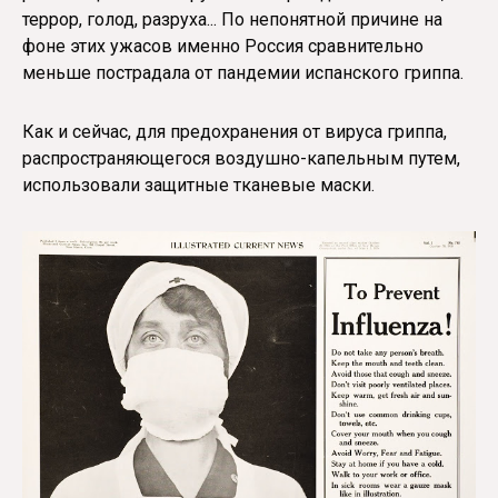
террор, голод, разруха... По непонятной причине на
фоне этих ужасов именно Россия сравнительно
меньше пострадала от пандемии испанского гриппа.
Как и сейчас, для предохранения от вируса гриппа,
распространяющегося воздушно-капельным путем,
использовали защитные тканевые маски.