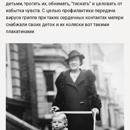
детьми, трогать их, обнимать, "тискать" и целовать от
избытка чувств. С целью профилактики передачи
вируса гриппа при таких сердечных контактах матери
снабжали своих деток и их коляски вот такими
плакатиками: