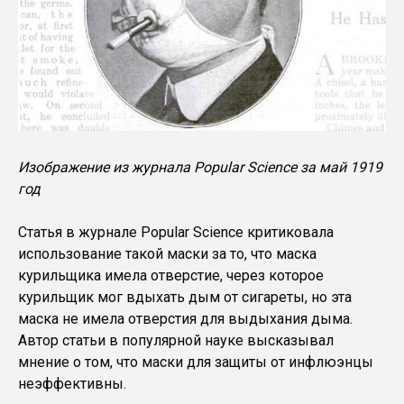
Изображение из журнала Popular Science за май 1919
год
Статья в журнале Popular Science критиковала
использование такой маски за то, что маска
курильщика имела отверстие, через которое
курильщик мог вдыхать дым от сигареты, но эта
маска не имела отверстия для выдыхания дыма.
Автор статьи в популярной науке высказывал
мнение о том, что маски для защиты от инфлюэнцы
неэффективны.