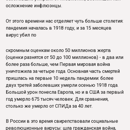
осложнение инфлюэнцы.
От этого времени нас отделяет чуть больше столетия:
пандемия началась в 1918 году, и за 15 месяцев
вирус убил по
скромным оценкам около 50 миллионов жертв
(оценки разнятся от 50 до 100 миллионов) - в два или
более раза больше, чем Первая мировая война
уничтожила за четыре года. Основная часть смертей
пришлась на первые 10 недель пандемии: более
двух третей заболевших умерли осенью 1918 года.
Большой урон понесла Европа, но и в США за первый
год умерло 675 тысяч человек. Для сравнения,
столько же умерло от СПИДа за 40 лет.
В России в это время свирепствовали социальные
революционные вирусы: шла гражданская война,