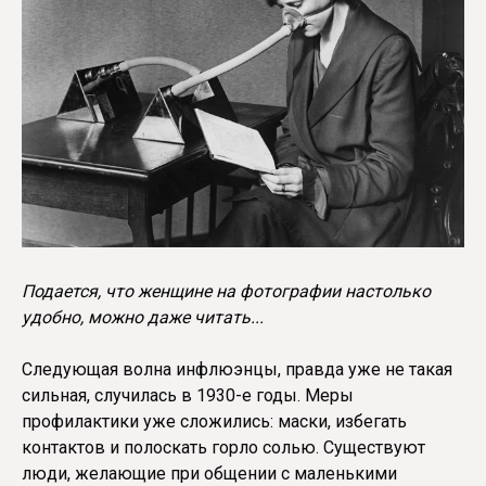
Подается, что женщине на фотографии настолько
удобно, можно даже читать...
Следующая волна инфлюэнцы, правда уже не такая
сильная, случилась в 1930-е годы. Меры
профилактики уже сложились: маски, избегать
контактов и полоскать горло солью. Существуют
люди, желающие при общении с маленькими