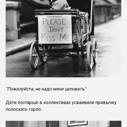
"Пожалуйста, не надо меня целовать"
Дети постарше в коллективах усваивали привычку
полоскать горло: