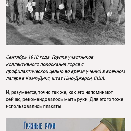
Сентябрь 1918 года. Группа участников
коллективного полоскания горла с
профилактической целью во время учений в военном
лагере в Кэмп-Дикс, штат Нью-Джерси, США.
И, разумеется, точно так же, как это напоминают
сейчас, рекомендовалось мыть руки. Для этого тоже
использовались плакаты.