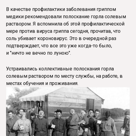
В качестве профилактики заболевания гриппом
медики рекомендовали полоскание горла солевым
раствором. Я вспомнила об этой профилактической
мере против вируса гриппа сегодня, прочитав, что
соль убивает короновирус. Это в очередной раз
подтверждает, что все это уже когда-то было,
и "ничто не вечно по луною".
Устраивались коллективные полоскания горла
солевым раствором по месту службы, на работе, в
местах обучения и проживания.