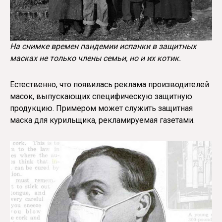
На снимке времен пандемии испанки в защитных
масках не только члены семьи, но и их котик.
Естественно, что появилась реклама производителей
масок, выпускающих специфическую защитную
продукцию. Примером может служить защитная
маска для курильщика, рекламируемая газетами.