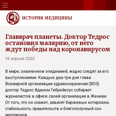
ИСТОРИЯ МЕДИЦИНЫ
Главврач планеты. Доктор Тедрос
остановил малярию, от него
ждут победы над коронавирусом
16 апреля 2020
В мире, охваченном эпидемией, жадно следят за его
выступлениями. Каждые два-три дня глава
Всемирной организации здравоохранения (ВОЗ)
доктор Тедрос Аданом Гебрейесус собирает
журналистов в офисе своей организации в Женеве.
От того, что он скажет, зависят биржевые котировки,
стабильность правительств и благополучный сон
миллионов.