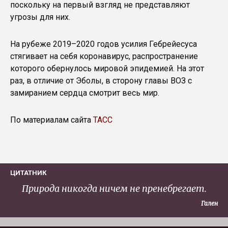
поскольку на первый взгляд не представляют
угрозы для них.
На рубеже 2019–2020 годов усилия Гебрейесуса
стягивает на себя коронавирус, распространение
которого обернулось мировой эпидемией. На этот
раз, в отличие от Эболы, в сторону главы ВОЗ с
замиранием сердца смотрит весь мир.
По материалам сайта
ТАСС
ЦИТАТНИК
Природа никогда ничем не пренебрегает.
Гален