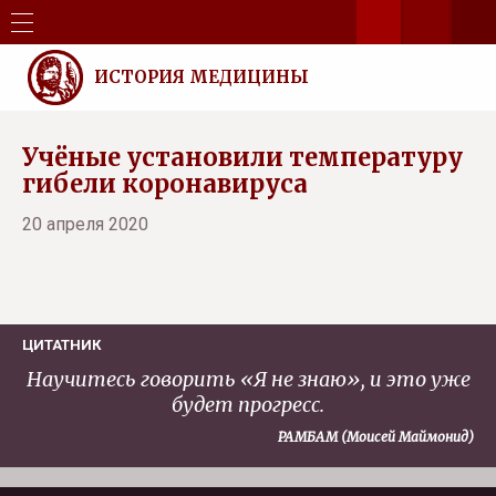
ИСТОРИЯ МЕДИЦИНЫ
Учёные установили температуру
гибели коронавируса
20 апреля 2020
ЦИТАТНИК
Научитесь говорить «Я не знаю», и это уже
будет прогресс.
РАМБАМ (Моисей Маймонид)