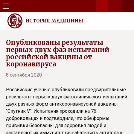
ИСТОРИЯ МЕДИЦИНЫ
Опубликованы результаты
первых двух фаз испытаний
российской вакцины от
коронавируса
8 сентября 2020
Российские ученые опубликовали предварительные
результаты первых двух фаз клинических испытаний
двух разных форм антикоронавирусной вакцины
"Спутник V". Испытания проходили на 76
добровольцах и подтвердили, что обе формы
прививки безопасны для здоровья людей и
заставляют их иммунитет вырабатывать антитела к