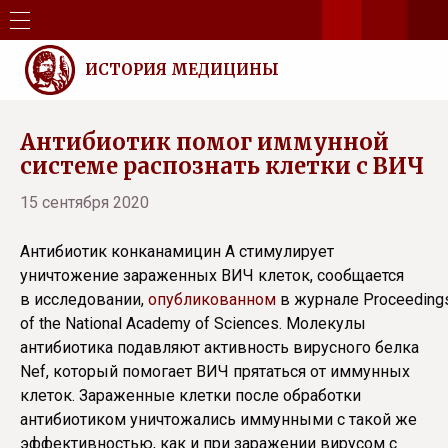
ИСТОРИЯ МЕДИЦИНЫ
Антибиотик помог иммунной
системе распознать клетки с ВИЧ
15 сентября 2020
Антибиотик конканамицин А стимулирует
уничтожение зараженных ВИЧ клеток, сообщается
в исследовании,
опубликованном
в журнале Proceeding
of the National Academy of Sciences. Молекулы
антибиотика подавляют активность вирусного белка
Nef, который помогает ВИЧ прятаться от иммунных
клеток. Зараженные клетки после обработки
антибиотиком уничтожались иммунными с такой же
эффективностью, как и при заражении вирусом с